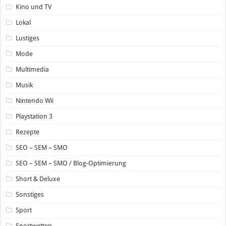
Kino und TV
Lokal
Lustiges
Mode
Multimedia
Musik
Nintendo Wii
Playstation 3
Rezepte
SEO – SEM – SMO
SEO – SEM – SMO / Blog-Optimierung
Short & Deluxe
Sonstiges
Sport
Sportwetten