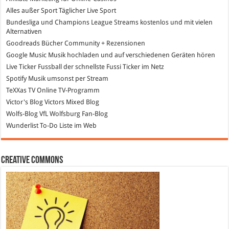
Alles außer Sport
Täglicher Live Sport
Bundesliga und Champions League Streams
kostenlos und mit vielen
Alternativen
Goodreads
Bücher Community + Rezensionen
Google Music
Musik hochladen und auf verschiedenen Geräten hören
Live Ticker Fussball
der schnellste Fussi Ticker im Netz
Spotify
Musik umsonst per Stream
TeXXas TV
Online TV-Programm
Victor's Blog
Victors Mixed Blog
Wolfs-Blog
VfL Wolfsburg Fan-Blog
Wunderlist
To-Do Liste im Web
Creative Commons