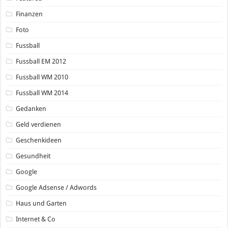
Finanzen
Foto
Fussball
Fussball EM 2012
Fussball WM 2010
Fussball WM 2014
Gedanken
Geld verdienen
Geschenkideen
Gesundheit
Google
Google Adsense / Adwords
Haus und Garten
Internet & Co