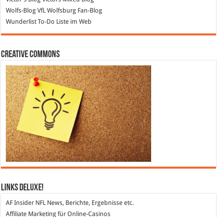
Wolfs-Blog
VfL Wolfsburg Fan-Blog
Wunderlist
To-Do Liste im Web
Creative Commons
Links DeLuXe!
AF Insider
NFL News, Berichte, Ergebnisse etc.
Affiliate Marketing
für Online-Casinos