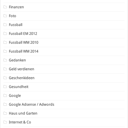
Finanzen
Foto
Fussball
Fussball EM 2012
Fussball WM 2010
Fussball WM 2014
Gedanken
Geld verdienen
Geschenkideen
Gesundheit
Google
Google Adsense / Adwords
Haus und Garten
Internet & Co