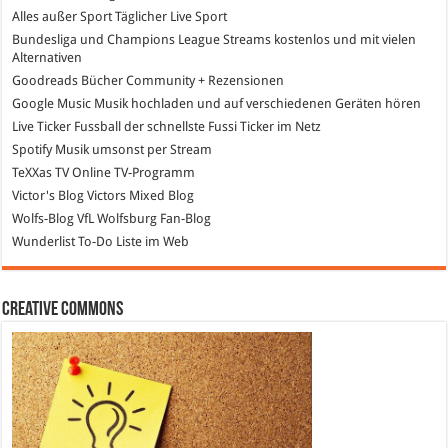
Alles außer Sport
Täglicher Live Sport
Bundesliga und Champions League Streams
kostenlos und mit vielen
Alternativen
Goodreads
Bücher Community + Rezensionen
Google Music
Musik hochladen und auf verschiedenen Geräten hören
Live Ticker Fussball
der schnellste Fussi Ticker im Netz
Spotify
Musik umsonst per Stream
TeXXas TV
Online TV-Programm
Victor's Blog
Victors Mixed Blog
Wolfs-Blog
VfL Wolfsburg Fan-Blog
Wunderlist
To-Do Liste im Web
Creative Commons