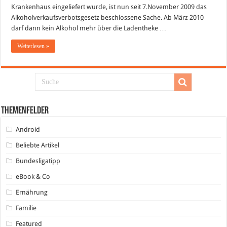
Krankenhaus eingeliefert wurde, ist nun seit 7.November 2009 das
Alkoholverkaufsverbotsgesetz beschlossene Sache. Ab März 2010
darf dann kein Alkohol mehr über die Ladentheke …
Weiterlesen »
Themenfelder
Android
Beliebte Artikel
Bundesligatipp
eBook & Co
Ernährung
Familie
Featured