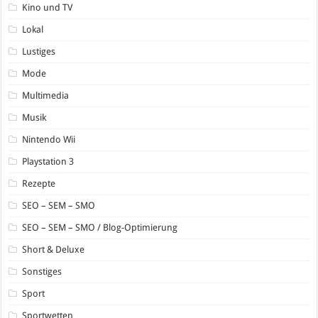
Kino und TV
Lokal
Lustiges
Mode
Multimedia
Musik
Nintendo Wii
Playstation 3
Rezepte
SEO – SEM – SMO
SEO – SEM – SMO / Blog-Optimierung
Short & Deluxe
Sonstiges
Sport
Sportwetten