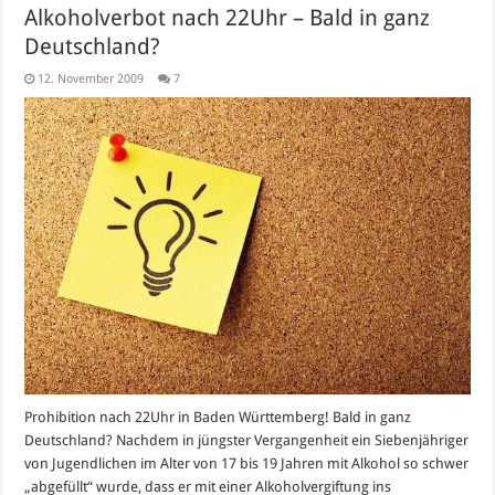
Alkoholverbot nach 22Uhr – Bald in ganz
Deutschland?
12. November 2009
7
Prohibition nach 22Uhr in Baden Württemberg! Bald in ganz
Deutschland? Nachdem in jüngster Vergangenheit ein Siebenjähriger
von Jugendlichen im Alter von 17 bis 19 Jahren mit Alkohol so schwer
„abgefüllt“ wurde, dass er mit einer Alkoholvergiftung ins