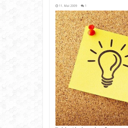
11. Mai 2009
1