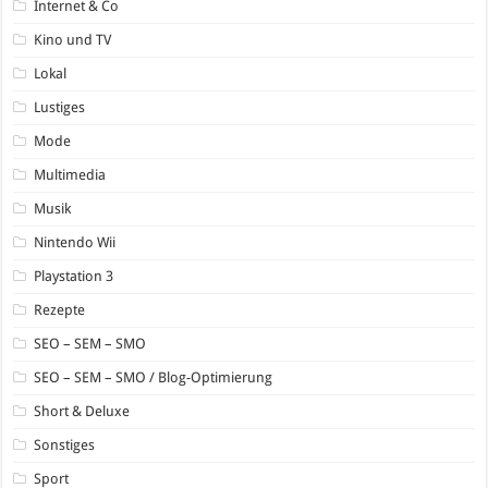
Internet & Co
Kino und TV
Lokal
Lustiges
Mode
Multimedia
Musik
Nintendo Wii
Playstation 3
Rezepte
SEO – SEM – SMO
SEO – SEM – SMO / Blog-Optimierung
Short & Deluxe
Sonstiges
Sport