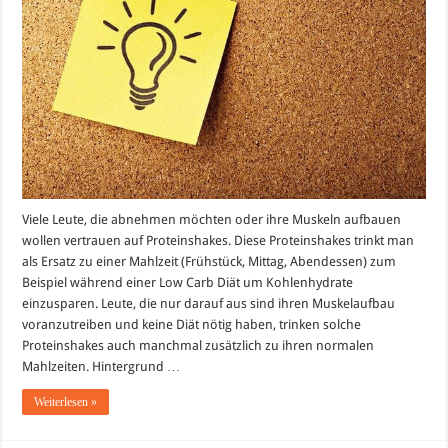
Käse
Viele Leute, die abnehmen möchten oder ihre Muskeln aufbauen
wollen vertrauen auf Proteinshakes. Diese Proteinshakes trinkt man
als Ersatz zu einer Mahlzeit (Frühstück, Mittag, Abendessen) zum
Beispiel während einer Low Carb Diät um Kohlenhydrate
einzusparen. Leute, die nur darauf aus sind ihren Muskelaufbau
voranzutreiben und keine Diät nötig haben, trinken solche
Proteinshakes auch manchmal zusätzlich zu ihren normalen
Mahlzeiten. Hintergrund …
Weiterlesen »