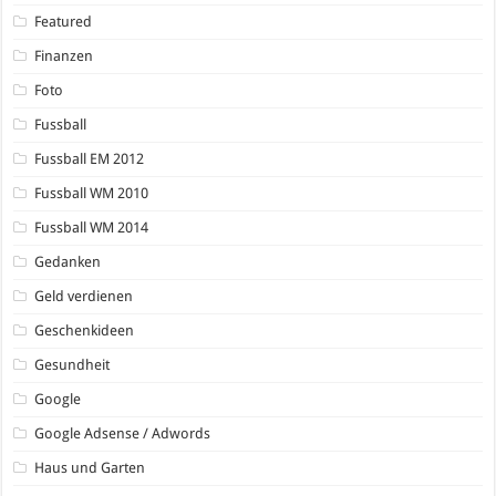
Featured
Finanzen
Foto
Fussball
Fussball EM 2012
Fussball WM 2010
Fussball WM 2014
Gedanken
Geld verdienen
Geschenkideen
Gesundheit
Google
Google Adsense / Adwords
Haus und Garten