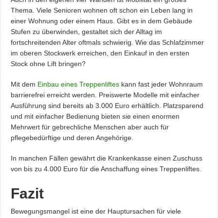
Thema. Viele Senioren wohnen oft schon ein Leben lang in
einer Wohnung oder einem Haus. Gibt es in dem Gebäude
Stufen zu überwinden, gestaltet sich der Alltag im
fortschreitenden Alter oftmals schwierig. Wie das Schlafzimmer
im oberen Stockwerk erreichen, den Einkauf in den ersten
Stock ohne Lift bringen?
Mit dem
Einbau eines Treppenliftes
kann fast jeder Wohnraum
barrierefrei erreicht werden. Preiswerte Modelle mit einfacher
Ausführung sind bereits ab 3.000 Euro erhältlich. Platzsparend
und mit einfacher Bedienung bieten sie einen enormen
Mehrwert für gebrechliche Menschen aber auch für
pflegebedürftige und deren Angehörige.
In manchen Fällen gewährt die Krankenkasse einen Zuschuss
von bis zu 4.000 Euro für die Anschaffung eines Treppenliftes.
Fazit
Bewegungsmangel ist eine der Hauptursachen für viele