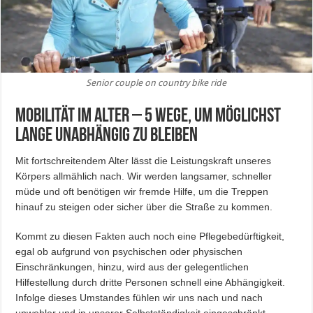
Senior couple on country bike ride
Mobilität im Alter – 5 Wege, um möglichst
lange unabhängig zu bleiben
Mit fortschreitendem Alter lässt die Leistungskraft unseres
Körpers allmählich nach. Wir werden langsamer, schneller
müde und oft benötigen wir fremde Hilfe, um die Treppen
hinauf zu steigen oder sicher über die Straße zu kommen.
Kommt zu diesen Fakten auch noch eine Pflegebedürftigkeit,
egal ob aufgrund von psychischen oder physischen
Einschränkungen, hinzu, wird aus der gelegentlichen
Hilfestellung durch dritte Personen schnell eine Abhängigkeit.
Infolge dieses Umstandes fühlen wir uns nach und nach
unwohler und in unserer Selbstständigkeit eingeschränkt.