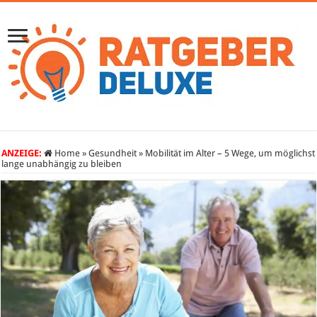
ANZEIGE:
Home
»
Gesundheit
»
Mobilität im Alter – 5 Wege, um möglichst
lange unabhängig zu bleiben