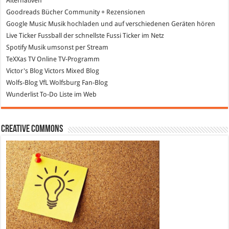
Alternativen
Goodreads
Bücher Community + Rezensionen
Google Music
Musik hochladen und auf verschiedenen Geräten hören
Live Ticker Fussball
der schnellste Fussi Ticker im Netz
Spotify
Musik umsonst per Stream
TeXXas TV
Online TV-Programm
Victor's Blog
Victors Mixed Blog
Wolfs-Blog
VfL Wolfsburg Fan-Blog
Wunderlist
To-Do Liste im Web
Creative Commons