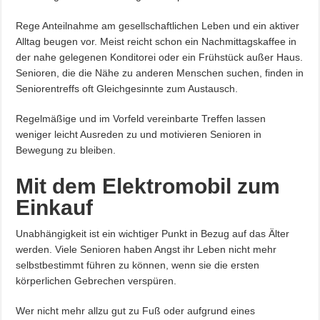
Rege Anteilnahme am gesellschaftlichen Leben und ein aktiver
Alltag beugen vor. Meist reicht schon ein Nachmittagskaffee in
der nahe gelegenen Konditorei oder ein Frühstück außer Haus.
Senioren, die die Nähe zu anderen Menschen suchen, finden in
Seniorentreffs oft Gleichgesinnte zum Austausch.
Regelmäßige und im Vorfeld vereinbarte Treffen lassen
weniger leicht Ausreden zu und motivieren Senioren in
Bewegung zu bleiben.
Mit dem Elektromobil zum
Einkauf
Unabhängigkeit ist ein wichtiger Punkt in Bezug auf das Älter
werden. Viele Senioren haben Angst ihr Leben nicht mehr
selbstbestimmt führen zu können, wenn sie die ersten
körperlichen Gebrechen verspüren.
Wer nicht mehr allzu gut zu Fuß oder aufgrund eines