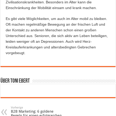
Zivilisationskrankheiten. Besonders im Alter kann die
Einschränkung der Mobilität einsam und krank machen.
Es gibt viele Möglichkeiten, um auch im Alter mobil zu bleiben.
Oft machen regelmäßige Bewegung an der frischen Luft und
der Kontakt zu anderen Menschen schon einen großen
Unterschied aus. Senioren, die sich aktiv am Leben beteiligen,
leiden weniger oft an Depressionen. Auch wird Herz-
Kreislauferkrankungen und altersbedingten Gebrechen
vorgebeugt.
Über Toni Ebert
Vorherige
B2B Marketing: 6 goldene
Regeln für einen erfolgreichen