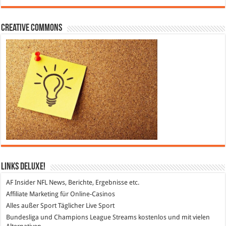
Creative Commons
Links DeLuXe!
AF Insider
NFL News, Berichte, Ergebnisse etc.
Affiliate Marketing
für Online-Casinos
Alles außer Sport
Täglicher Live Sport
Bundesliga und Champions League Streams
kostenlos und mit vielen