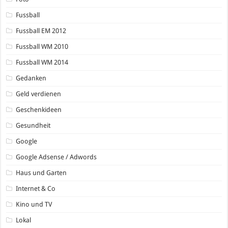
Fussball
Fussball EM 2012
Fussball WM 2010
Fussball WM 2014
Gedanken
Geld verdienen
Geschenkideen
Gesundheit
Google
Google Adsense / Adwords
Haus und Garten
Internet & Co
Kino und TV
Lokal