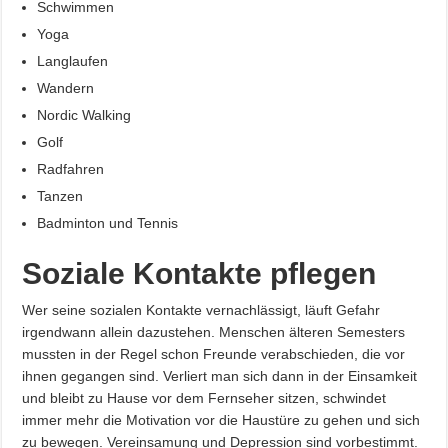
Schwimmen
Yoga
Langlaufen
Wandern
Nordic Walking
Golf
Radfahren
Tanzen
Badminton und Tennis
Soziale Kontakte pflegen
Wer seine sozialen Kontakte vernachlässigt, läuft Gefahr
irgendwann allein dazustehen. Menschen älteren Semesters
mussten in der Regel schon Freunde verabschieden, die vor
ihnen gegangen sind. Verliert man sich dann in der Einsamkeit
und bleibt zu Hause vor dem Fernseher sitzen, schwindet
immer mehr die Motivation vor die Haustüre zu gehen und sich
zu bewegen. Vereinsamung und Depression sind vorbestimmt.