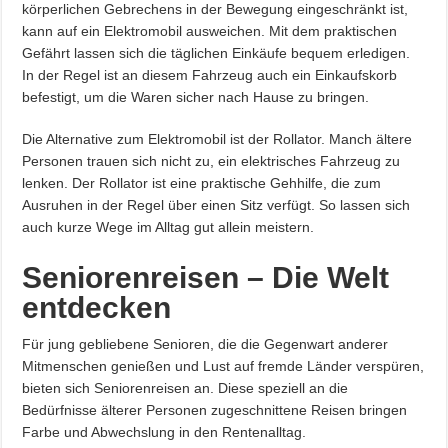
körperlichen Gebrechens in der Bewegung eingeschränkt ist,
kann auf ein Elektromobil ausweichen. Mit dem praktischen
Gefährt lassen sich die täglichen Einkäufe bequem erledigen.
In der Regel ist an diesem Fahrzeug auch ein Einkaufskorb
befestigt, um die Waren sicher nach Hause zu bringen.
Die Alternative zum Elektromobil ist der Rollator. Manch ältere
Personen trauen sich nicht zu, ein elektrisches Fahrzeug zu
lenken. Der Rollator ist eine praktische Gehhilfe, die zum
Ausruhen in der Regel über einen Sitz verfügt. So lassen sich
auch kurze Wege im Alltag gut allein meistern.
Seniorenreisen – Die Welt
entdecken
Für jung gebliebene Senioren, die die Gegenwart anderer
Mitmenschen genießen und Lust auf fremde Länder verspüren,
bieten sich Seniorenreisen an. Diese speziell an die
Bedürfnisse älterer Personen zugeschnittene Reisen bringen
Farbe und Abwechslung in den Rentenalltag.