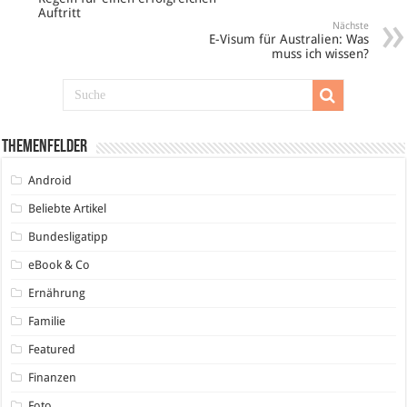
Auftritt
Nächste
E-Visum für Australien: Was
muss ich wissen?
Themenfelder
Android
Beliebte Artikel
Bundesligatipp
eBook & Co
Ernährung
Familie
Featured
Finanzen
Foto