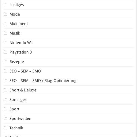
Lustiges
Mode
Multimedia
Musik
Nintendo Wii
Playstation 3
Rezepte
SEO – SEM – SMO
SEO – SEM – SMO / Blog-Optimierung
Short & Deluxe
Sonstiges
Sport
Sportwetten
Technik