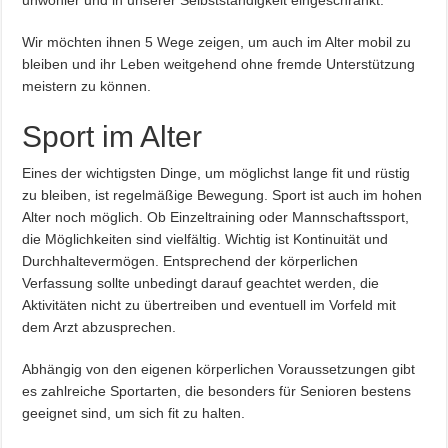
Wir möchten ihnen 5 Wege zeigen, um auch im Alter mobil zu
bleiben und ihr Leben weitgehend ohne fremde Unterstützung
meistern zu können.
Sport im Alter
Eines der wichtigsten Dinge, um möglichst lange fit und rüstig
zu bleiben, ist regelmäßige Bewegung. Sport ist auch im hohen
Alter noch möglich. Ob Einzeltraining oder Mannschaftssport,
die Möglichkeiten sind vielfältig. Wichtig ist Kontinuität und
Durchhaltevermögen. Entsprechend der körperlichen
Verfassung sollte unbedingt darauf geachtet werden, die
Aktivitäten nicht zu übertreiben und eventuell im Vorfeld mit
dem Arzt abzusprechen.
Abhängig von den eigenen körperlichen Voraussetzungen gibt
es zahlreiche Sportarten, die besonders für Senioren bestens
geeignet sind, um sich fit zu halten.