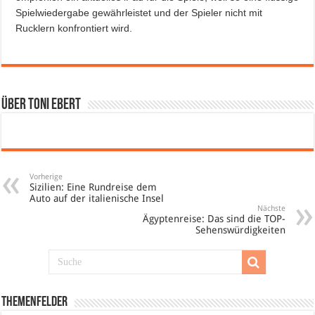
Spielwiedergabe gewährleistet und der Spieler nicht mit
Rucklern konfrontiert wird.
Über Toni Ebert
Vorherige
Sizilien: Eine Rundreise dem
Auto auf der italienische Insel
Nächste
Ägyptenreise: Das sind die TOP-
Sehenswürdigkeiten
Themenfelder