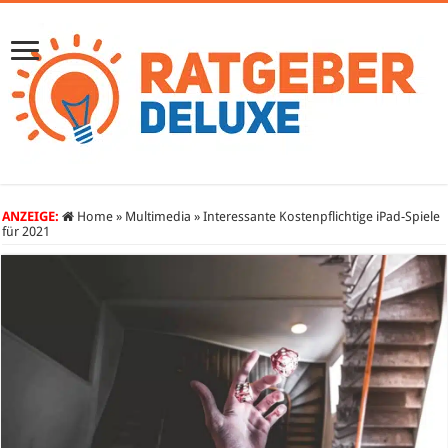
ANZEIGE:
Home
»
Multimedia
»
Interessante Kostenpflichtige iPad-Spiele
für 2021