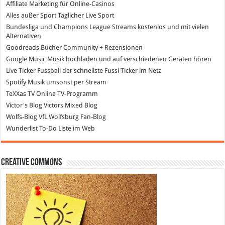
Affiliate Marketing
für Online-Casinos
Alles außer Sport
Täglicher Live Sport
Bundesliga und Champions League Streams
kostenlos und mit vielen
Alternativen
Goodreads
Bücher Community + Rezensionen
Google Music
Musik hochladen und auf verschiedenen Geräten hören
Live Ticker Fussball
der schnellste Fussi Ticker im Netz
Spotify
Musik umsonst per Stream
TeXXas TV
Online TV-Programm
Victor's Blog
Victors Mixed Blog
Wolfs-Blog
VfL Wolfsburg Fan-Blog
Wunderlist
To-Do Liste im Web
Creative Commons