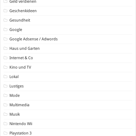
Geld verdienen
Geschenkideen
Gesundheit
Google
Google Adsense / Adwords
Haus und Garten
Internet & Co
Kino und TV
Lokal
Lustiges
Mode
Multimedia
Musik
Nintendo Wii
Playstation 3