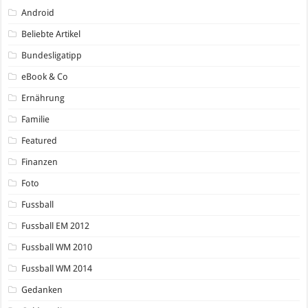
Android
Beliebte Artikel
Bundesligatipp
eBook & Co
Ernährung
Familie
Featured
Finanzen
Foto
Fussball
Fussball EM 2012
Fussball WM 2010
Fussball WM 2014
Gedanken