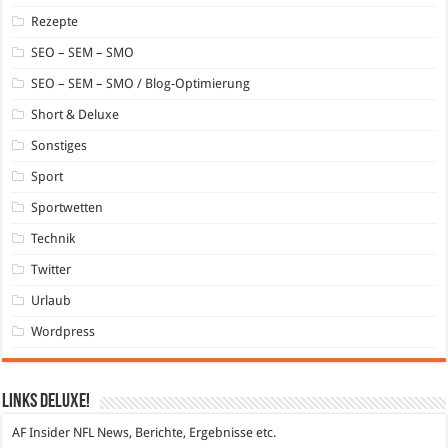
Rezepte
SEO – SEM – SMO
SEO – SEM – SMO / Blog-Optimierung
Short & Deluxe
Sonstiges
Sport
Sportwetten
Technik
Twitter
Urlaub
Wordpress
Links DeLuXe!
AF Insider
NFL News, Berichte, Ergebnisse etc.