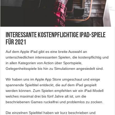
Interessante Kostenpflichtige iPad-Spiele
für 2021
Auf dem Apple iPad gibt es eine breite Auswahl an
unterschiedlichen interessanten Spielen, die kostenpflichtig und
in allen Kategorien von Action über Sportspiele,
Gelegenheitsspiele bis hin zu Simulationen angesiedelt sind.
Wir haben uns im Apple App Store umgeschaut und einige
spannende Spieltitel entdeckt, die auf dem iPad gespielt
werden können. Zum Spielen empfehlen wir ein iPad-Modell
welches maximal drei bis fünf Jahre alt ist, um die
beschriebenen Games ruckelfrei und problemlos zu zocken.
Die einzelnen Spieltitel haben wir kurz beschrieben und