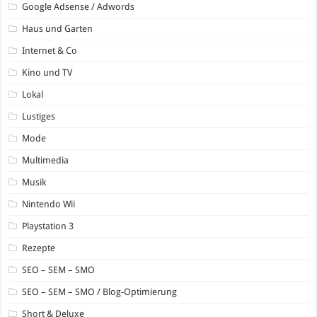
Google Adsense / Adwords
Haus und Garten
Internet & Co
Kino und TV
Lokal
Lustiges
Mode
Multimedia
Musik
Nintendo Wii
Playstation 3
Rezepte
SEO – SEM – SMO
SEO – SEM – SMO / Blog-Optimierung
Short & Deluxe