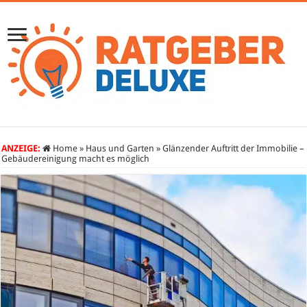
ANZEIGE:
Home
»
Haus und Garten
»
Glänzender Auftritt der Immobilie –
Gebäudereinigung macht es möglich