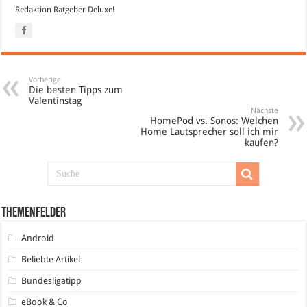
Redaktion Ratgeber Deluxe!
Vorherige
Die besten Tipps zum
Valentinstag
Nächste
HomePod vs. Sonos: Welchen
Home Lautsprecher soll ich mir
kaufen?
Themenfelder
Android
Beliebte Artikel
Bundesligatipp
eBook & Co