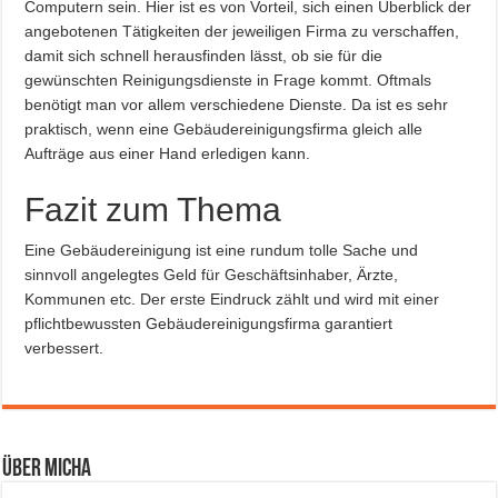
Computern sein. Hier ist es von Vorteil, sich einen Überblick der
angebotenen Tätigkeiten der jeweiligen Firma zu verschaffen,
damit sich schnell herausfinden lässt, ob sie für die
gewünschten Reinigungsdienste in Frage kommt. Oftmals
benötigt man vor allem verschiedene Dienste. Da ist es sehr
praktisch, wenn eine Gebäudereinigungsfirma gleich alle
Aufträge aus einer Hand erledigen kann.
Fazit zum Thema
Eine Gebäudereinigung ist eine rundum tolle Sache und
sinnvoll angelegtes Geld für Geschäftsinhaber, Ärzte,
Kommunen etc. Der erste Eindruck zählt und wird mit einer
pflichtbewussten Gebäudereinigungsfirma garantiert
verbessert.
Über Micha