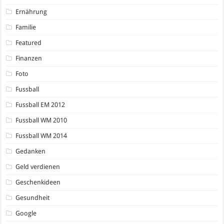
Ernährung
Familie
Featured
Finanzen
Foto
Fussball
Fussball EM 2012
Fussball WM 2010
Fussball WM 2014
Gedanken
Geld verdienen
Geschenkideen
Gesundheit
Google