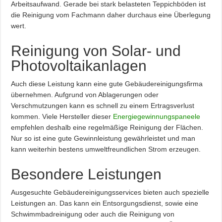
Arbeitsaufwand. Gerade bei stark belasteten Teppichböden ist
die Reinigung vom Fachmann daher durchaus eine Überlegung
wert.
Reinigung von Solar- und
Photovoltaikanlagen
Auch diese Leistung kann eine gute Gebäudereinigungsfirma
übernehmen. Aufgrund von Ablagerungen oder
Verschmutzungen kann es schnell zu einem Ertragsverlust
kommen. Viele Hersteller dieser
Energiegewinnungspaneele
empfehlen deshalb eine regelmäßige Reinigung der Flächen.
Nur so ist eine gute Gewinnleistung gewährleistet und man
kann weiterhin bestens umweltfreundlichen Strom erzeugen.
Besondere Leistungen
Ausgesuchte Gebäudereinigungsservices bieten auch spezielle
Leistungen an. Das kann ein Entsorgungsdienst, sowie eine
Schwimmbadreinigung oder auch die Reinigung von