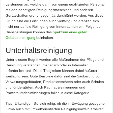
Leistungen an, welche dann von einem qualifizierten Personal
mit den benötigten Reinigungsmaschinen und anderen
Gerätschaften ordnungsgemäß durchführt werden. Aus diesem
Grund sind die Leistungen auch vielfältig und grenzen sich
nicht nur auf die Reinigung von Innenräumen ein. Folgende
Dienstleistungen können das
Spektrum einer guten
Gebäudereinigung
beinhalten:
Unterhaltsreinigung
Unter diesem Begriff werden alle Maßnahmen der Pflege und
Reinigung verstanden, die täglich oder in Intervallen
erforderlich sind. Diese Tätigkeiten können dabei äußerst
weitläufig sein. Gute Beispiele dafür sind die Säuberung von
Verwaltungsgebäuden, Produktionsstätten oder auch Schulen
und Kindergärten. Auch Kaufhausreinigungen und
Praxisraumdesinfizierungen fallen in diese Kategorie.
Tipp: Erkundigen Sie sich ruhig, ob die in Erwägung gezogene
Firma auch mit umweltorientierten Reinigungsmitteln arbeitet!