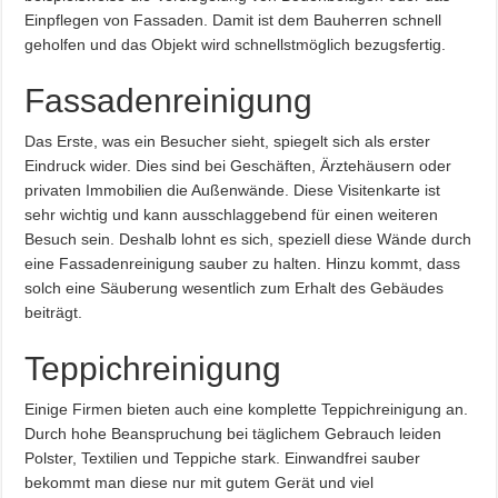
Einpflegen von Fassaden. Damit ist dem Bauherren schnell
geholfen und das Objekt wird schnellstmöglich bezugsfertig.
Fassadenreinigung
Das Erste, was ein Besucher sieht, spiegelt sich als erster
Eindruck wider. Dies sind bei Geschäften, Ärztehäusern oder
privaten Immobilien die Außenwände. Diese Visitenkarte ist
sehr wichtig und kann ausschlaggebend für einen weiteren
Besuch sein. Deshalb lohnt es sich, speziell diese Wände durch
eine Fassadenreinigung sauber zu halten. Hinzu kommt, dass
solch eine Säuberung wesentlich zum Erhalt des Gebäudes
beiträgt.
Teppichreinigung
Einige Firmen bieten auch eine komplette Teppichreinigung an.
Durch hohe Beanspruchung bei täglichem Gebrauch leiden
Polster, Textilien und Teppiche stark. Einwandfrei sauber
bekommt man diese nur mit gutem Gerät und viel