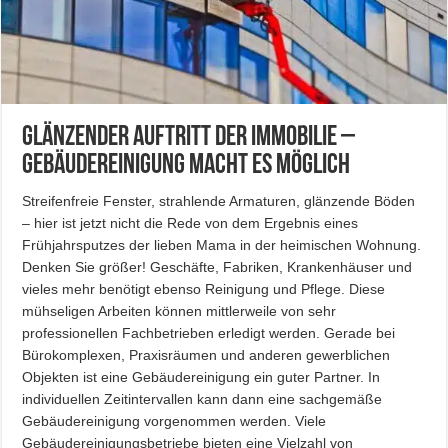
Glänzender Auftritt der Immobilie –
Gebäudereinigung macht es möglich
Streifenfreie Fenster, strahlende Armaturen, glänzende Böden
– hier ist jetzt nicht die Rede von dem Ergebnis eines
Frühjahrsputzes der lieben Mama in der heimischen Wohnung.
Denken Sie größer! Geschäfte, Fabriken, Krankenhäuser und
vieles mehr benötigt ebenso Reinigung und Pflege. Diese
mühseligen Arbeiten können mittlerweile von sehr
professionellen Fachbetrieben erledigt werden. Gerade bei
Bürokomplexen, Praxisräumen und anderen gewerblichen
Objekten ist eine Gebäudereinigung ein guter Partner. In
individuellen Zeitintervallen kann dann eine sachgemäße
Gebäudereinigung vorgenommen werden. Viele
Gebäudereinigungsbetriebe bieten eine Vielzahl von