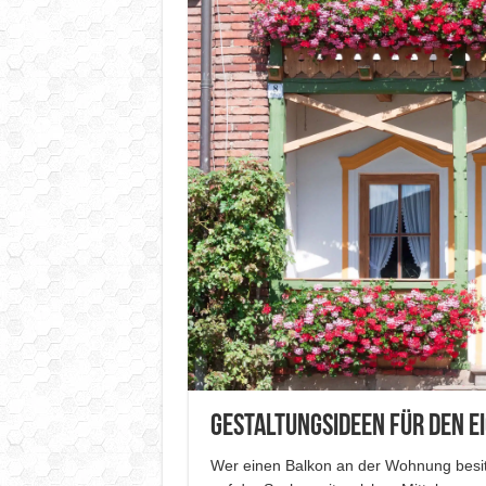
Gestaltungsideen für den e
Wer einen Balkon an der Wohnung besitzt