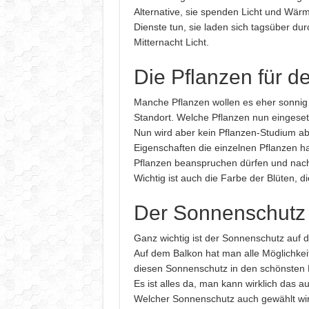
Alternative, sie spenden Licht und Wär
Dienste tun, sie laden sich tagsüber du
Mitternacht Licht.
Die Pflanzen für d
Manche Pflanzen wollen es eher sonnig
Standort. Welche Pflanzen nun eingesetz
Nun wird aber kein Pflanzen-Studium abv
Eigenschaften die einzelnen Pflanzen hab
Pflanzen beanspruchen dürfen und nach 
Wichtig ist auch die Farbe der Blüten, d
Der Sonnenschutz
Ganz wichtig ist der Sonnenschutz auf 
Auf dem Balkon hat man alle Möglichkei
diesen Sonnenschutz in den schönsten 
Es ist alles da, man kann wirklich das
Welcher Sonnenschutz auch gewählt wird