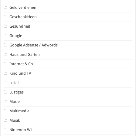
Geld verdienen
Geschenkideen
Gesundheit
Google
Google Adsense / Adwords
Haus und Garten
Internet & Co
Kino und TV
Lokal
Lustiges
Mode
Multimedia
Musik
Nintendo Wii