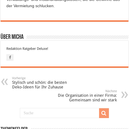
der Vermietung schlucken.
Über Micha
Redaktion Ratgeber Deluxe!
Vorherige
Stylisch und schön: die besten
Deko-Ideen für Ihr Zuhause
Nächste
Die Organisation in einer Firma:
Gemeinsam sind wir stark