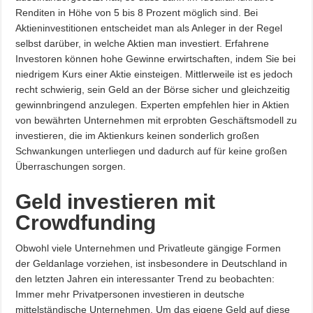
Renditen in Höhe von 5 bis 8 Prozent möglich sind. Bei
Aktieninvestitionen entscheidet man als Anleger in der Regel
selbst darüber, in welche Aktien man investiert. Erfahrene
Investoren können hohe Gewinne erwirtschaften, indem Sie bei
niedrigem Kurs einer Aktie einsteigen. Mittlerweile ist es jedoch
recht schwierig, sein Geld an der Börse sicher und gleichzeitig
gewinnbringend anzulegen. Experten empfehlen hier in Aktien
von bewährten Unternehmen mit erprobten Geschäftsmodell zu
investieren, die im Aktienkurs keinen sonderlich großen
Schwankungen unterliegen und dadurch auf für keine großen
Überraschungen sorgen.
Geld investieren mit
Crowdfunding
Obwohl viele Unternehmen und Privatleute gängige Formen
der Geldanlage vorziehen, ist insbesondere in Deutschland in
den letzten Jahren ein interessanter Trend zu beobachten:
Immer mehr Privatpersonen investieren in deutsche
mittelständische Unternehmen. Um das eigene Geld auf diese