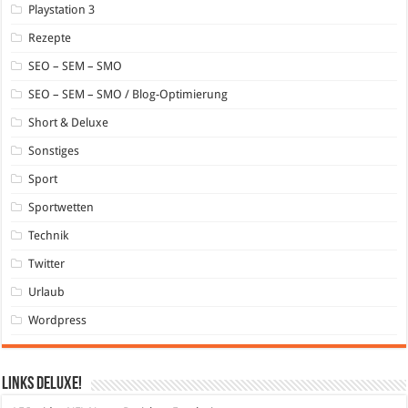
Playstation 3
Rezepte
SEO – SEM – SMO
SEO – SEM – SMO / Blog-Optimierung
Short & Deluxe
Sonstiges
Sport
Sportwetten
Technik
Twitter
Urlaub
Wordpress
Links DeLuXe!