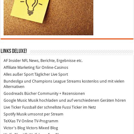
Links DeLuXe!
AF Insider
NFL News, Berichte, Ergebnisse etc.
Affiliate Marketing
für Online-Casinos
Alles außer Sport
Täglicher Live Sport
Bundesliga und Champions League Streams
kostenlos und mit vielen
Alternativen
Goodreads
Bücher Community + Rezensionen
Google Music
Musik hochladen und auf verschiedenen Geräten hören
Live Ticker Fussball
der schnellste Fussi Ticker im Netz
Spotify
Musik umsonst per Stream
TeXXas TV
Online TV-Programm
Victor's Blog
Victors Mixed Blog