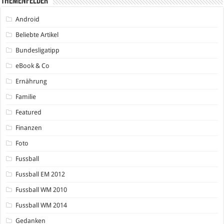
Themenfelder
Android
Beliebte Artikel
Bundesligatipp
eBook & Co
Ernährung
Familie
Featured
Finanzen
Foto
Fussball
Fussball EM 2012
Fussball WM 2010
Fussball WM 2014
Gedanken