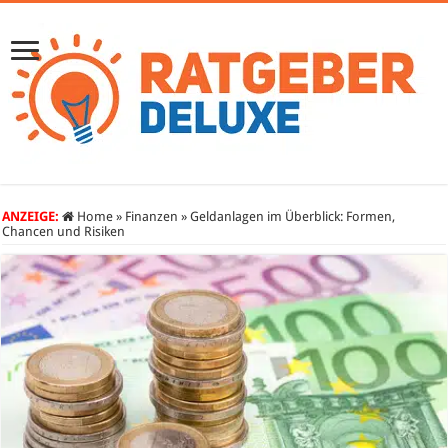
ANZEIGE:
Home
»
Finanzen
»
Geldanlagen im Überblick: Formen,
Chancen und Risiken