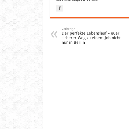
Vorherige
Der perfekte Lebenslauf – euer
sicherer Weg zu einem Job nicht
nur in Berlin