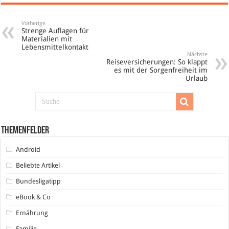
Vorherige
Strenge Auflagen für
Materialien mit
Lebensmittelkontakt
Nächste
Reiseversicherungen: So klappt
es mit der Sorgenfreiheit im
Urlaub
Themenfelder
Android
Beliebte Artikel
Bundesligatipp
eBook & Co
Ernährung
Familie