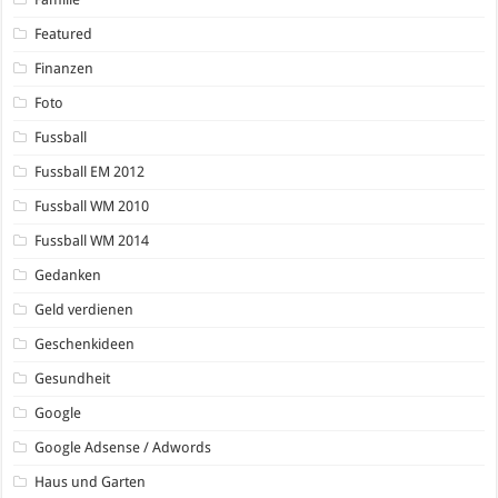
Featured
Finanzen
Foto
Fussball
Fussball EM 2012
Fussball WM 2010
Fussball WM 2014
Gedanken
Geld verdienen
Geschenkideen
Gesundheit
Google
Google Adsense / Adwords
Haus und Garten