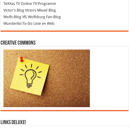
TeXXas TV
Online TV-Programm
Victor's Blog
Victors Mixed Blog
Wolfs-Blog
VfL Wolfsburg Fan-Blog
Wunderlist
To-Do Liste im Web
Creative Commons
Links DeLuXe!