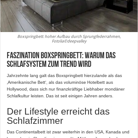
Boxspringbett: hoher Aufbau durch Sprungfederrahmen,
Fotolia©deepvalley
Faszination Boxspringbett: Warum das
Schlafsystem zum Trend wird
Jahrzehnte lang galt das Boxspringbett hierzulande als das
‚Amerikanische Bett‘, als das voluminöse Hotelbett aus
Hollywood, dass sich nur finanzkräftige Liebhaber mondäner
Schlafkultur leisten. Das ist seit einigen Jahren anders.
Der Lifestyle erreicht das
Schlafzimmer
Das Continentalbett ist zwar weiterhin in den USA, Kanada und