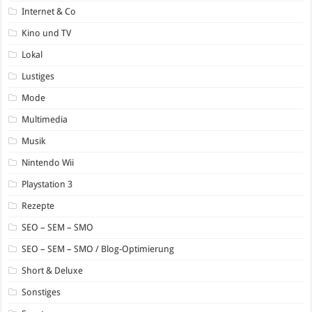
Internet & Co
Kino und TV
Lokal
Lustiges
Mode
Multimedia
Musik
Nintendo Wii
Playstation 3
Rezepte
SEO – SEM – SMO
SEO – SEM – SMO / Blog-Optimierung
Short & Deluxe
Sonstiges