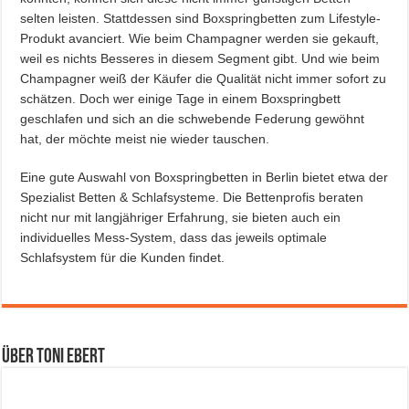
selten leisten. Stattdessen sind Boxspringbetten zum Lifestyle-
Produkt avanciert. Wie beim Champagner werden sie gekauft,
weil es nichts Besseres in diesem Segment gibt. Und wie beim
Champagner weiß der Käufer die Qualität nicht immer sofort zu
schätzen. Doch wer einige Tage in einem Boxspringbett
geschlafen und sich an die schwebende Federung gewöhnt
hat, der möchte meist nie wieder tauschen.
Eine gute Auswahl von Boxspringbetten in Berlin bietet etwa der
Spezialist Betten & Schlafsysteme. Die Bettenprofis beraten
nicht nur mit langjähriger Erfahrung, sie bieten auch ein
individuelles Mess-System, dass das jeweils optimale
Schlafsystem für die Kunden findet.
Über Toni Ebert