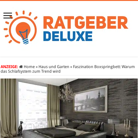
ANZEIGE:
Home
»
Haus und Garten
»
Faszination Boxspringbett: Warum
das Schlafsystem zum Trend wird