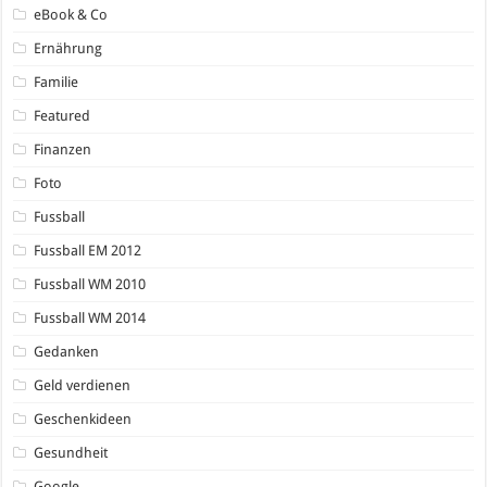
eBook & Co
Ernährung
Familie
Featured
Finanzen
Foto
Fussball
Fussball EM 2012
Fussball WM 2010
Fussball WM 2014
Gedanken
Geld verdienen
Geschenkideen
Gesundheit
Google