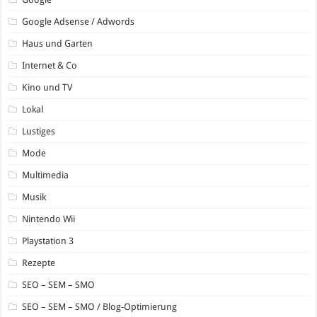
Google Adsense / Adwords
Haus und Garten
Internet & Co
Kino und TV
Lokal
Lustiges
Mode
Multimedia
Musik
Nintendo Wii
Playstation 3
Rezepte
SEO – SEM – SMO
SEO – SEM – SMO / Blog-Optimierung