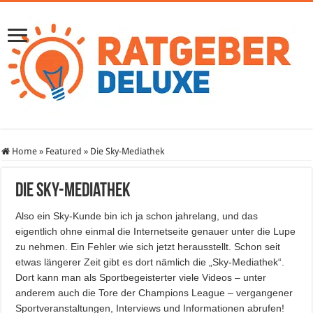
Home
»
Featured
»
Die Sky-Mediathek
Die Sky-Mediathek
Also ein Sky-Kunde bin ich ja schon jahrelang, und das
eigentlich ohne einmal die Internetseite genauer unter die Lupe
zu nehmen. Ein Fehler wie sich jetzt herausstellt. Schon seit
etwas längerer Zeit gibt es dort nämlich die „Sky-Mediathek“.
Dort kann man als Sportbegeisterter viele Videos – unter
anderem auch die Tore der Champions League – vergangener
Sportveranstaltungen, Interviews und Informationen abrufen!