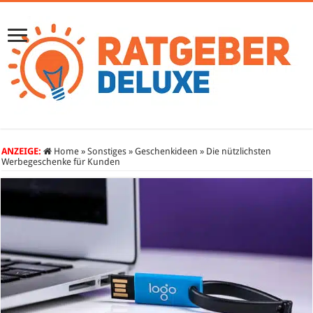
ANZEIGE:
Home
»
Sonstiges
»
Geschenkideen
»
Die nützlichsten
Werbegeschenke für Kunden