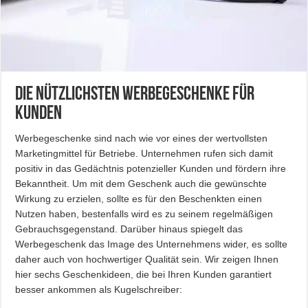
Die nützlichsten Werbegeschenke für
Kunden
Werbegeschenke sind nach wie vor eines der wertvollsten
Marketingmittel für Betriebe. Unternehmen rufen sich damit
positiv in das Gedächtnis potenzieller Kunden und fördern ihre
Bekanntheit. Um mit dem Geschenk auch die gewünschte
Wirkung zu erzielen, sollte es für den Beschenkten einen
Nutzen haben, bestenfalls wird es zu seinem regelmäßigen
Gebrauchsgegenstand. Darüber hinaus spiegelt das
Werbegeschenk das Image des Unternehmens wider, es sollte
daher auch von hochwertiger Qualität sein. Wir zeigen Ihnen
hier sechs Geschenkideen, die bei Ihren Kunden garantiert
besser ankommen als Kugelschreiber: