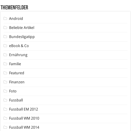
Themenfelder
Android
Beliebte Artikel
Bundesligatipp
eBook & Co
Ernährung
Familie
Featured
Finanzen
Foto
Fussball
Fussball EM 2012
Fussball WM 2010
Fussball WM 2014