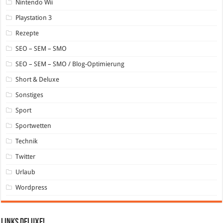
Nintendo Wii
Playstation 3
Rezepte
SEO – SEM – SMO
SEO – SEM – SMO / Blog-Optimierung
Short & Deluxe
Sonstiges
Sport
Sportwetten
Technik
Twitter
Urlaub
Wordpress
Links DeLuXe!