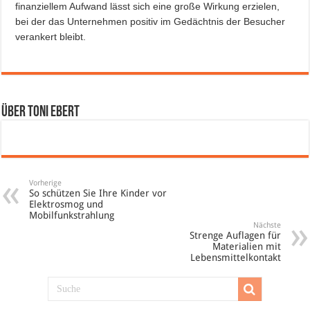
finanziellem Aufwand lässt sich eine große Wirkung erzielen,
bei der das Unternehmen positiv im Gedächtnis der Besucher
verankert bleibt.
Über Toni Ebert
Vorherige
So schützen Sie Ihre Kinder vor
Elektrosmog und
Mobilfunkstrahlung
Nächste
Strenge Auflagen für
Materialien mit
Lebensmittelkontakt