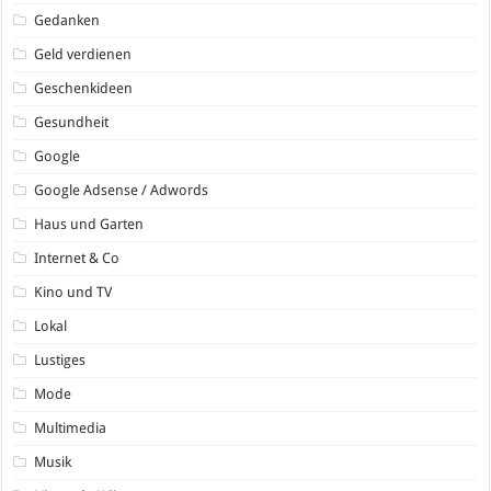
Gedanken
Geld verdienen
Geschenkideen
Gesundheit
Google
Google Adsense / Adwords
Haus und Garten
Internet & Co
Kino und TV
Lokal
Lustiges
Mode
Multimedia
Musik