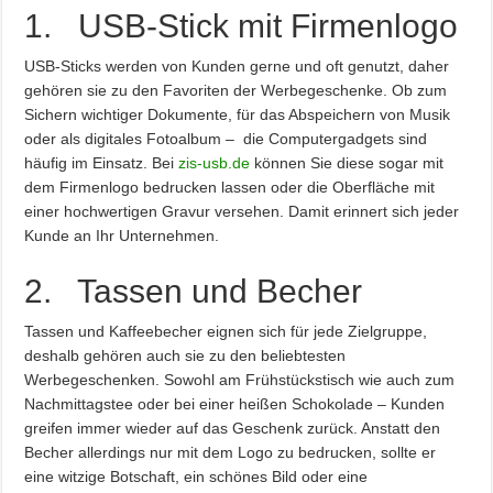
1. USB-Stick mit Firmenlogo
USB-Sticks werden von Kunden gerne und oft genutzt, daher
gehören sie zu den Favoriten der Werbegeschenke. Ob zum
Sichern wichtiger Dokumente, für das Abspeichern von Musik
oder als digitales Fotoalbum – die Computergadgets sind
häufig im Einsatz. Bei
zis-usb.de
können Sie diese sogar mit
dem Firmenlogo bedrucken lassen oder die Oberfläche mit
einer hochwertigen Gravur versehen. Damit erinnert sich jeder
Kunde an Ihr Unternehmen.
2. Tassen und Becher
Tassen und Kaffeebecher eignen sich für jede Zielgruppe,
deshalb gehören auch sie zu den beliebtesten
Werbegeschenken. Sowohl am Frühstückstisch wie auch zum
Nachmittagstee oder bei einer heißen Schokolade – Kunden
greifen immer wieder auf das Geschenk zurück. Anstatt den
Becher allerdings nur mit dem Logo zu bedrucken, sollte er
eine witzige Botschaft, ein schönes Bild oder eine