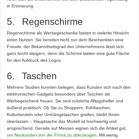
in Erinnerung.
5. Regenschirme
Regenschirme als Werbegeschenke bieten in vielerlei Hinsicht
einen Nutzen. Sie bereiten nicht nur dem Beschenkten eine
Freude, der Bekanntheitsgrad des Unternehmens lässt sich
ganz leicht steigern, denn die Schirme bieten eine gute Fläche
für den Aufdruck des Logos.
6. Taschen
Mehrere Studien konnten belegen, dass Kunden sich nach den
elektronischen Gadgets besonders über Taschen als
Werbegeschenk freuen. Sie sind nützliche Alltagshelfer und
äußerst praktisch. Ob Sie zu Shoppern, Kühltaschen,
Kulturbeuteln oder Umhängetaschen greifen, bleibt Ihnen
überlassen – Hauptsache das Modell ist hochwertig und
ansprechend. Gerade auf Messen eignen sich die Artikel gut,
um Neukunden von der Firma zu überzeugen
. Mit wenig