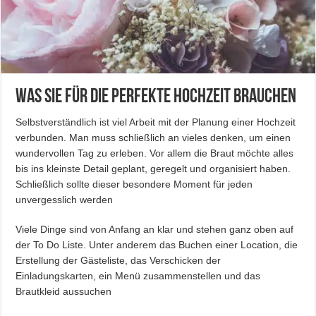
Was Sie für die perfekte Hochzeit brauchen
Selbstverständlich ist viel Arbeit mit der Planung einer Hochzeit
verbunden. Man muss schließlich an vieles denken, um einen
wundervollen Tag zu erleben. Vor allem die Braut möchte alles
bis ins kleinste Detail geplant, geregelt und organisiert haben.
Schließlich sollte dieser besondere Moment für jeden
unvergesslich werden
Viele Dinge sind von Anfang an klar und stehen ganz oben auf
der To Do Liste. Unter anderem das Buchen einer Location, die
Erstellung der Gästeliste, das Verschicken der
Einladungskarten, ein Menü zusammenstellen und das
Brautkleid aussuchen