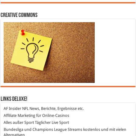
Creative Commons
Links DeLuXe!
AF Insider
NFL News, Berichte, Ergebnisse etc.
Affiliate Marketing
für Online-Casinos
Alles außer Sport
Täglicher Live Sport
Bundesliga und Champions League Streams
kostenlos und mit vielen
Alternativen