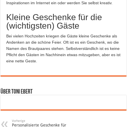
Inspirationen im Internet ein oder werden Sie selbst kreativ.
Kleine Geschenke für die
(wichtigsten) Gäste
Bei vielen Hochzeiten kriegen die Gäste kleine Geschenke als
Andenken an die schöne Feier. Oft ist es ein Geschenk, wo die
Namen des Brautpaares stehen. Selbstverständlich ist es keine
Pflicht den Gästen im Nachhinein etwas mitzugeben, aber es ist
eine nette Geste.
Über Toni Ebert
Vorherige
Personalisierte Geschenke für