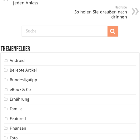
jeden Anlass
Nächste
So holen Sie draußen nach
drinnen
Themenfelder
Android
Beliebte Artikel
Bundesligatipp
eBook & Co
Ernährung
Familie
Featured
Finanzen
Foto