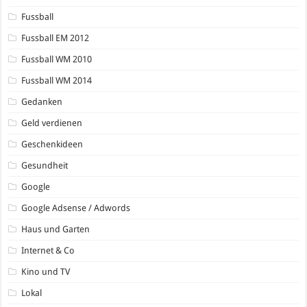
Fussball
Fussball EM 2012
Fussball WM 2010
Fussball WM 2014
Gedanken
Geld verdienen
Geschenkideen
Gesundheit
Google
Google Adsense / Adwords
Haus und Garten
Internet & Co
Kino und TV
Lokal