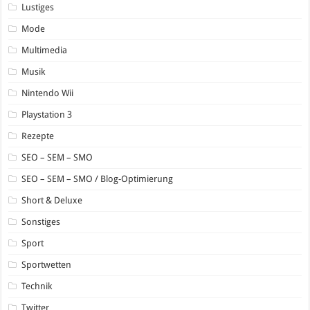
Lustiges
Mode
Multimedia
Musik
Nintendo Wii
Playstation 3
Rezepte
SEO – SEM – SMO
SEO – SEM – SMO / Blog-Optimierung
Short & Deluxe
Sonstiges
Sport
Sportwetten
Technik
Twitter