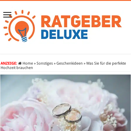
ANZEIGE:
Home
»
Sonstiges
»
Geschenkideen
»
Was Sie für die perfekte
Hochzeit brauchen