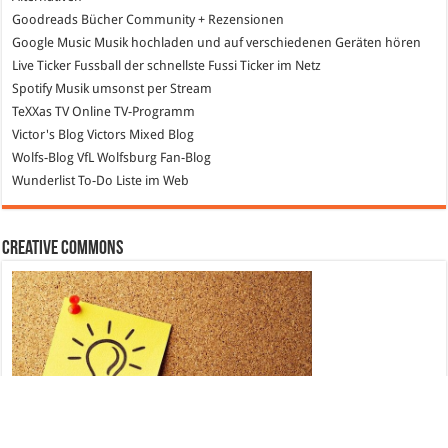
Goodreads
Bücher Community + Rezensionen
Google Music
Musik hochladen und auf verschiedenen Geräten hören
Live Ticker Fussball
der schnellste Fussi Ticker im Netz
Spotify
Musik umsonst per Stream
TeXXas TV
Online TV-Programm
Victor's Blog
Victors Mixed Blog
Wolfs-Blog
VfL Wolfsburg Fan-Blog
Wunderlist
To-Do Liste im Web
Creative Commons