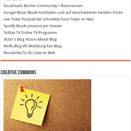
Goodreads
Bücher Community + Rezensionen
Google Music
Musik hochladen und auf verschiedenen Geräten hören
Live Ticker Fussball
der schnellste Fussi Ticker im Netz
Spotify
Musik umsonst per Stream
TeXXas TV
Online TV-Programm
Victor's Blog
Victors Mixed Blog
Wolfs-Blog
VfL Wolfsburg Fan-Blog
Wunderlist
To-Do Liste im Web
Creative Commons