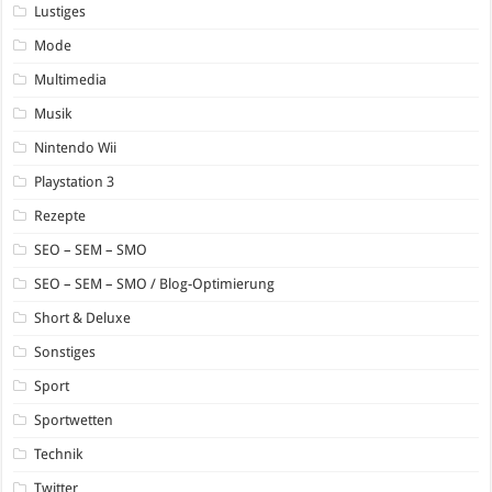
Lustiges
Mode
Multimedia
Musik
Nintendo Wii
Playstation 3
Rezepte
SEO – SEM – SMO
SEO – SEM – SMO / Blog-Optimierung
Short & Deluxe
Sonstiges
Sport
Sportwetten
Technik
Twitter