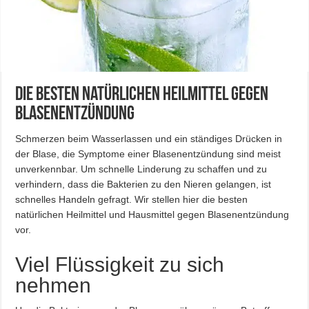
Die besten natürlichen Heilmittel gegen
Blasenentzündung
Schmerzen beim Wasserlassen und ein ständiges Drücken in
der Blase, die Symptome einer Blasenentzündung sind meist
unverkennbar. Um schnelle Linderung zu schaffen und zu
verhindern, dass die Bakterien zu den Nieren gelangen, ist
schnelles Handeln gefragt. Wir stellen hier die besten
natürlichen Heilmittel und Hausmittel gegen Blasenentzündung
vor.
Viel Flüssigkeit zu sich
nehmen