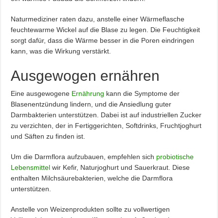
Naturmediziner raten dazu, anstelle einer Wärmeflasche
feuchtewarme Wickel auf die Blase zu legen. Die Feuchtigkeit
sorgt dafür, dass die Wärme besser in die Poren eindringen
kann, was die Wirkung verstärkt.
Ausgewogen ernähren
Eine ausgewogene
Ernährung
kann die Symptome der
Blasenentzündung lindern, und die Ansiedlung guter
Darmbakterien unterstützen. Dabei ist auf industriellen Zucker
zu verzichten, der in Fertiggerichten, Softdrinks, Fruchtjoghurt
und Säften zu finden ist.
Um die Darmflora aufzubauen, empfehlen sich
probiotische
Lebensmittel
wir Kefir, Naturjoghurt und Sauerkraut. Diese
enthalten Milchsäurebakterien, welche die Darmflora
unterstützen.
Anstelle von Weizenprodukten sollte zu vollwertigen