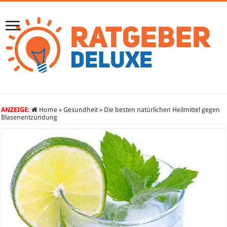
ANZEIGE:
Home
»
Gesundheit
»
Die besten natürlichen Heilmittel gegen
Blasenentzündung