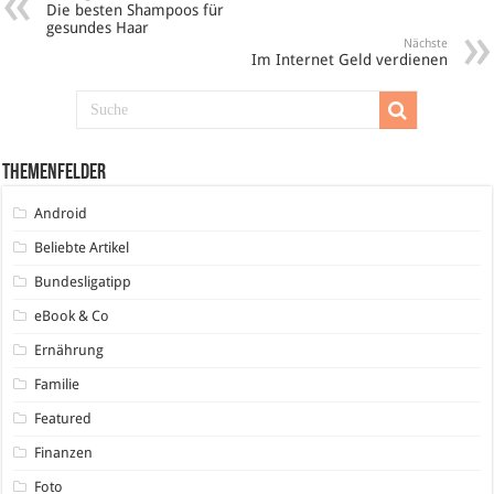
Die besten Shampoos für
gesundes Haar
Nächste
Im Internet Geld verdienen
Themenfelder
Android
Beliebte Artikel
Bundesligatipp
eBook & Co
Ernährung
Familie
Featured
Finanzen
Foto