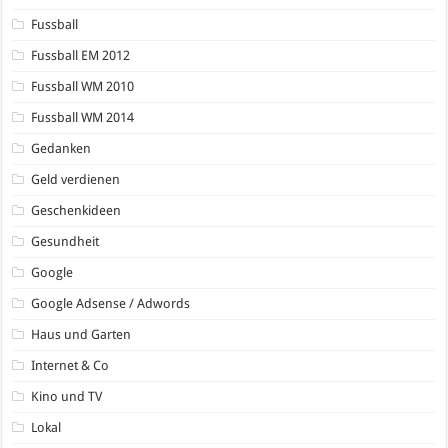
Fussball
Fussball EM 2012
Fussball WM 2010
Fussball WM 2014
Gedanken
Geld verdienen
Geschenkideen
Gesundheit
Google
Google Adsense / Adwords
Haus und Garten
Internet & Co
Kino und TV
Lokal