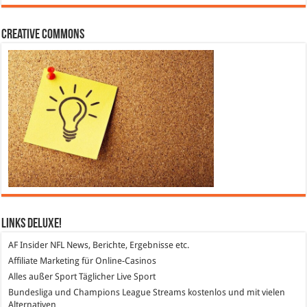
Creative Commons
Links DeLuXe!
AF Insider
NFL News, Berichte, Ergebnisse etc.
Affiliate Marketing
für Online-Casinos
Alles außer Sport
Täglicher Live Sport
Bundesliga und Champions League Streams
kostenlos und mit vielen
Alternativen