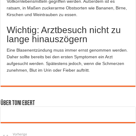
Vollkornlebensmitteln gegriffen werden. Außerdem ist es
ratsam, in Maßen zuckerarme Obstsorten wie Bananen, Birne,
Kirschen und Weintrauben zu essen.
Wichtig: Arztbesuch nicht zu
lange hinauszögern
Eine Blasenentzündung muss immer ernst genommen werden.
Daher sollte bereits bei den ersten Symptomen ein Arzt
aufgesucht werden. Spätestens jedoch, wenn die Schmerzen
zunehmen, Blut im Urin oder Fieber auftritt.
Über Toni Ebert
Vorherige