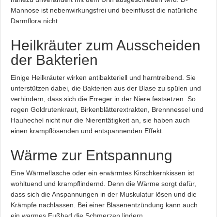
Mannose ist nebenwirkungsfrei und beeinflusst die natürliche
Darmflora nicht.
Heilkräuter zum Ausscheiden
der Bakterien
Einige Heilkräuter wirken antibakteriell und harntreibend. Sie
unterstützen dabei, die Bakterien aus der Blase zu spülen und
verhindern, dass sich die Erreger in der Niere festsetzen. So
regen Goldrutenkraut, Birkenblätterextrakten, Brennnessel und
Hauhechel nicht nur die Nierentätigkeit an, sie haben auch
einen krampflösenden und entspannenden Effekt.
Wärme zur Entspannung
Eine Wärmeflasche oder ein erwärmtes Kirschkernkissen ist
wohltuend und krampflindernd. Denn die Wärme sorgt dafür,
dass sich die Anspannungen in der Muskulatur lösen und die
Krämpfe nachlassen. Bei einer Blasenentzündung kann auch
ein warmes Fußbad die Schmerzen lindern.