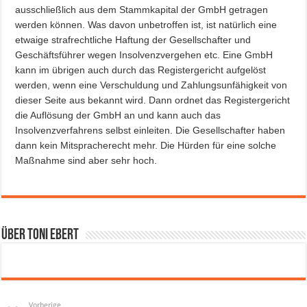
ausschließlich aus dem Stammkapital der GmbH getragen
werden können. Was davon unbetroffen ist, ist natürlich eine
etwaige strafrechtliche Haftung der Gesellschafter und
Geschäftsführer wegen Insolvenzvergehen etc. Eine GmbH
kann im übrigen auch durch das Registergericht aufgelöst
werden, wenn eine Verschuldung und Zahlungsunfähigkeit von
dieser Seite aus bekannt wird. Dann ordnet das Registergericht
die Auflösung der GmbH an und kann auch das
Insolvenzverfahrens selbst einleiten. Die Gesellschafter haben
dann kein Mitspracherecht mehr. Die Hürden für eine solche
Maßnahme sind aber sehr hoch.
Über Toni Ebert
Vorherige