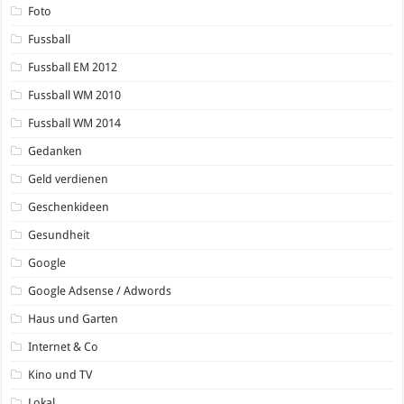
Foto
Fussball
Fussball EM 2012
Fussball WM 2010
Fussball WM 2014
Gedanken
Geld verdienen
Geschenkideen
Gesundheit
Google
Google Adsense / Adwords
Haus und Garten
Internet & Co
Kino und TV
Lokal