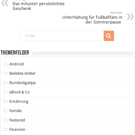
Das mitunter persönlichste
Geschenk
Nächste
Unterhaltung für Fußballfans in
der Sommerpause
Themenfelder
Android
Beliebte Artikel
Bundesligatipp
eBook & Co
Ernährung
Familie
Featured
Finanzen