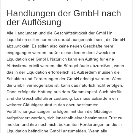
Handlungen der GmbH nach
der Auflösung
Alle Handlungen und die Geschäftstätigkeit der GmbH in
Liquidation sollen nur noch darauf ausgerichtet sein, die GmbH
abzuwickeln. Es sollen also keine neuen Geschäfte mehr
eingegangen werden, außer diese dienen dem Zweck der
Liquidation der GmbH. Natürlich kann ein Auftrag für eine
Abrissfirma erteilt werden, die Bürogebäude abzureißen, wenn
das in der Liquidation erforderlich ist. Außerdem müssen die
Schulden und Forderungen der GmbH erledigt werden. Wenn
die GmbH vermögenslos ist, kann das natürlich nicht erfolgen.
Dann erfolgt die Haftung aus dem Stammkapital. Auch hierfür
sind die Geschäftsführer zuständig. Es muss außerdem ein
weiterer Gläubigeraufruf in den dazu bestimmten
Veröfflichungsanzeigern erfolgen, mit dem die Gläubiger
aufgefordert werden, sich innerhalb einer bestimmten Frist zu
melden und ihre noch nicht bekannten Forderungen an die in
Liquidation befindliche GmbH anzumelden. Wenn alle