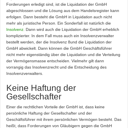
Forderungen erledigt sind, ist die Liquidation der GmbH
abgeschlossen und die Lösung aus dem Handelsregister kann
erfolgen. Dann besteht die GmbH in Liquidation auch nicht
mehr als juristische Person. Ein Sonderfall ist natürlich die
Insolvenz
. Dann wird auch die Liquidation der GmbH erheblich
komplizierter. In dem Fall muss auch ein Insolvenzverwalter
bestellt werden, der die Insolvenz 8und die Liquidation der
GmbH abwickelt. Dann können die GmbH Geschäftsführer
nicht mehr eigenständig über die Liquidation und die Verteilung
der Vermögensmasse entscheiden. Vielmehr gilt dann
vorrangig das Insolvenzrecht und die Entscheidung des
Insolvenzverwalters.
Keine Haftung der
Gesellschafter
Einer die rechtlichen Vorteile der GmbH ist, dass keine
persönliche Haftung der Gesellschafter und der
Geschäftsführer mit ihrem persönlichen Vermögen besteht. Das
heißt, dass Forderungen von Gläubigern gegen die GmbH