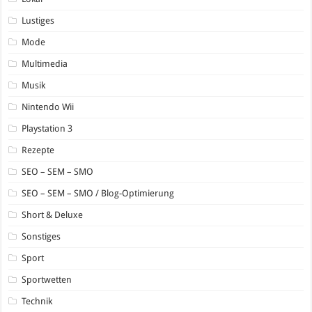
Lustiges
Mode
Multimedia
Musik
Nintendo Wii
Playstation 3
Rezepte
SEO – SEM – SMO
SEO – SEM – SMO / Blog-Optimierung
Short & Deluxe
Sonstiges
Sport
Sportwetten
Technik