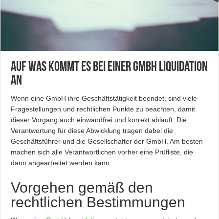
Auf was kommt es bei einer GmbH Liquidation
an
Wenn eine GmbH ihre Geschäftstätigkeit beendet, sind viele
Fragestellungen und rechtlichen Punkte zu beachten, damit
dieser Vorgang auch einwandfrei und korrekt abläuft. Die
Verantwortung für diese Abwicklung tragen dabei die
Geschäftsführer und die Gesellschafter der GmbH. Am besten
machen sich alle Verantwortlichen vorher eine Prüfliste, die
dann angearbeitet werden kann.
Vorgehen gemäß den
rechtlichen Bestimmungen