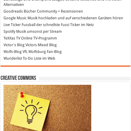
Alternativen
Goodreads
Bücher Community + Rezensionen
Google Music
Musik hochladen und auf verschiedenen Geräten hören
Live Ticker Fussball
der schnellste Fussi Ticker im Netz
Spotify
Musik umsonst per Stream
TeXXas TV
Online TV-Programm
Victor's Blog
Victors Mixed Blog
Wolfs-Blog
VfL Wolfsburg Fan-Blog
Wunderlist
To-Do Liste im Web
Creative Commons