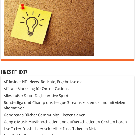
Links DeLuXe!
AF Insider
NFL News, Berichte, Ergebnisse etc.
Affiliate Marketing
für Online-Casinos
Alles außer Sport
Täglicher Live Sport
Bundesliga und Champions League Streams
kostenlos und mit vielen
Alternativen
Goodreads
Bücher Community + Rezensionen
Google Music
Musik hochladen und auf verschiedenen Geräten hören
Live Ticker Fussball
der schnellste Fussi Ticker im Netz