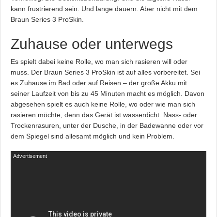
kann frustrierend sein. Und lange dauern. Aber nicht mit dem
Braun Series 3 ProSkin.
Zuhause oder unterwegs
Es spielt dabei keine Rolle, wo man sich rasieren will oder
muss. Der Braun Series 3 ProSkin ist auf alles vorbereitet. Sei
es Zuhause im Bad oder auf Reisen – der große Akku mit
seiner Laufzeit von bis zu 45 Minuten macht es möglich. Davon
abgesehen spielt es auch keine Rolle, wo oder wie man sich
rasieren möchte, denn das Gerät ist wasserdicht. Nass- oder
Trockenrasuren, unter der Dusche, in der Badewanne oder vor
dem Spiegel sind allesamt möglich und kein Problem.