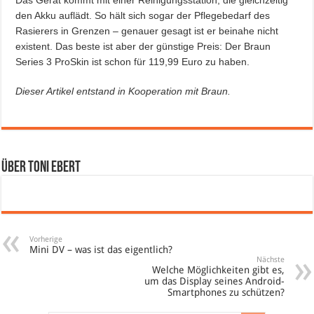
den Akku auflädt. So hält sich sogar der Pflegebedarf des
Rasierers in Grenzen – genauer gesagt ist er beinahe nicht
existent. Das beste ist aber der günstige Preis: Der Braun
Series 3 ProSkin ist schon für 119,99 Euro zu haben.
Dieser Artikel entstand in Kooperation mit Braun.
Über Toni Ebert
Vorherige
Mini DV – was ist das eigentlich?
Nächste
Welche Möglichkeiten gibt es,
um das Display seines Android-
Smartphones zu schützen?