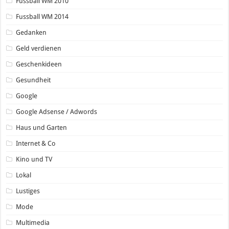
Fussball WM 2010
Fussball WM 2014
Gedanken
Geld verdienen
Geschenkideen
Gesundheit
Google
Google Adsense / Adwords
Haus und Garten
Internet & Co
Kino und TV
Lokal
Lustiges
Mode
Multimedia