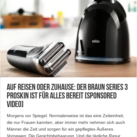
Auf Reisen oder Zuhause: Der Braun Series 3
ProSkin ist für alles bereit [Sponsored
Video]
Morgens vor Spiegel. Normalerweise ist das eine Zeiteinheit,
die nur Frauen kannten, aber immer mehr nehmen sich auch
Männer die Zeit und sorgen für ein gepflegtes Äußeres.
Vorneweg: Die Gesichtsbehaarung. Und die tägliche Rasur