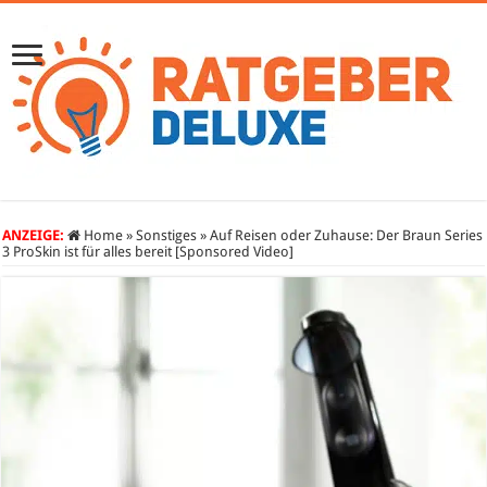
ANZEIGE:
Home
»
Sonstiges
»
Auf Reisen oder Zuhause: Der Braun Series
3 ProSkin ist für alles bereit [Sponsored Video]