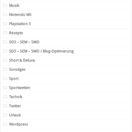
Musik
Nintendo Wii
Playstation 3
Rezepte
SEO – SEM – SMO
SEO – SEM – SMO / Blog-Optimierung
Short & Deluxe
Sonstiges
Sport
Sportwetten
Technik
Twitter
Urlaub
Wordpress