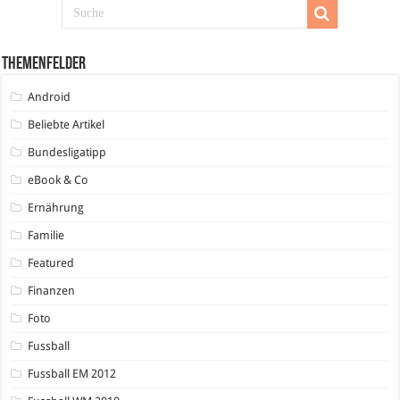
Themenfelder
Android
Beliebte Artikel
Bundesligatipp
eBook & Co
Ernährung
Familie
Featured
Finanzen
Foto
Fussball
Fussball EM 2012