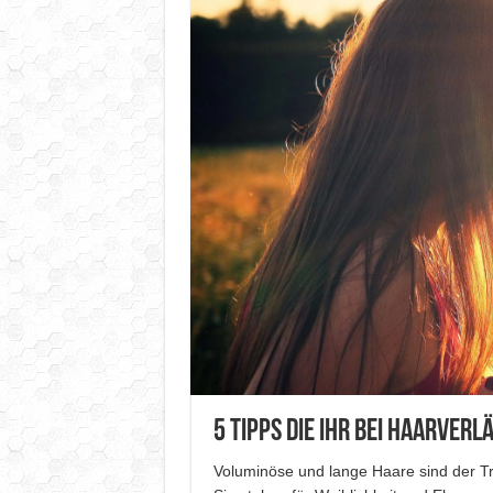
5 Tipps die ihr bei Haarve
Voluminöse und lange Haare sind der Tr