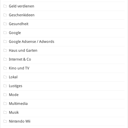
Geld verdienen
Geschenkideen
Gesundheit
Google
Google Adsense / Adwords
Haus und Garten
Internet & Co
Kino und TV
Lokal
Lustiges
Mode
Multimedia
Musik
Nintendo Wii