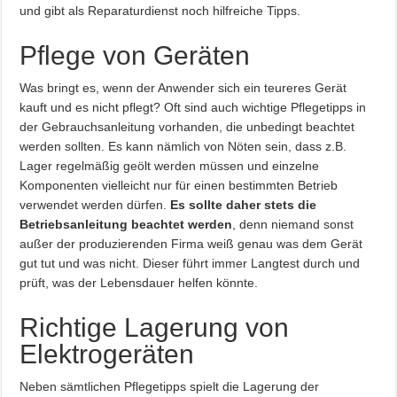
und gibt als Reparaturdienst noch hilfreiche Tipps.
Pflege von Geräten
Was bringt es, wenn der Anwender sich ein teureres Gerät
kauft und es nicht pflegt? Oft sind auch wichtige Pflegetipps in
der Gebrauchsanleitung vorhanden, die unbedingt beachtet
werden sollten. Es kann nämlich von Nöten sein, dass z.B.
Lager regelmäßig geölt werden müssen und einzelne
Komponenten vielleicht nur für einen bestimmten Betrieb
verwendet werden dürfen.
Es sollte daher stets die
Betriebsanleitung beachtet werden
, denn niemand sonst
außer der produzierenden Firma weiß genau was dem Gerät
gut tut und was nicht. Dieser führt immer Langtest durch und
prüft, was der Lebensdauer helfen könnte.
Richtige Lagerung von
Elektrogeräten
Neben sämtlichen Pflegetipps spielt die Lagerung der