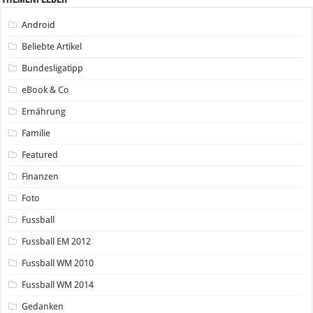
Android
Beliebte Artikel
Bundesligatipp
eBook & Co
Ernährung
Familie
Featured
Finanzen
Foto
Fussball
Fussball EM 2012
Fussball WM 2010
Fussball WM 2014
Gedanken