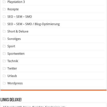
Playstation 3
Rezepte
SEO – SEM – SMO
SEO – SEM – SMO / Blog-Optimierung
Short & Deluxe
Sonstiges
Sport
Sportwetten
Technik
Twitter
Urlaub
Wordpress
Links DeLuXe!