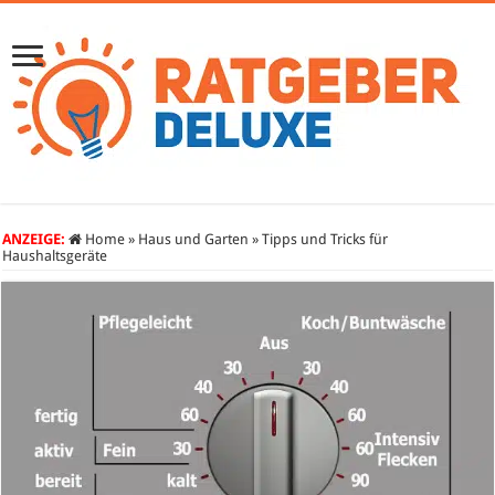
ANZEIGE:
Home
»
Haus und Garten
»
Tipps und Tricks für
Haushaltsgeräte