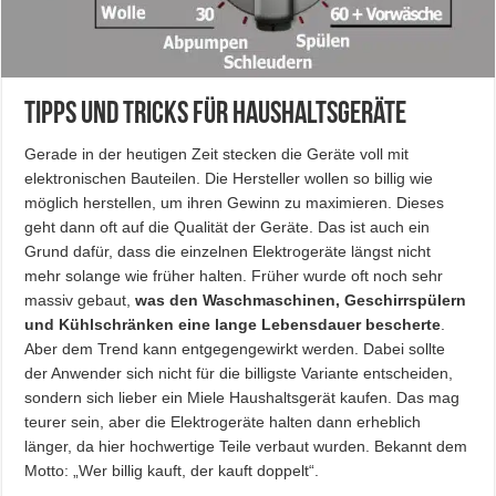
Tipps und Tricks für Haushaltsgeräte
Gerade in der heutigen Zeit stecken die Geräte voll mit
elektronischen Bauteilen. Die Hersteller wollen so billig wie
möglich herstellen, um ihren Gewinn zu maximieren. Dieses
geht dann oft auf die Qualität der Geräte. Das ist auch ein
Grund dafür, dass die einzelnen Elektrogeräte längst nicht
mehr solange wie früher halten. Früher wurde oft noch sehr
massiv gebaut,
was den Waschmaschinen, Geschirrspülern
und Kühlschränken eine lange Lebensdauer bescherte
.
Aber dem Trend kann entgegengewirkt werden. Dabei sollte
der Anwender sich nicht für die billigste Variante entscheiden,
sondern sich lieber ein Miele Haushaltsgerät kaufen. Das mag
teurer sein, aber die Elektrogeräte halten dann erheblich
länger, da hier hochwertige Teile verbaut wurden. Bekannt dem
Motto: „Wer billig kauft, der kauft doppelt“.