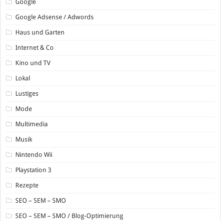
Google
Google Adsense / Adwords
Haus und Garten
Internet & Co
Kino und TV
Lokal
Lustiges
Mode
Multimedia
Musik
Nintendo Wii
Playstation 3
Rezepte
SEO – SEM – SMO
SEO – SEM – SMO / Blog-Optimierung