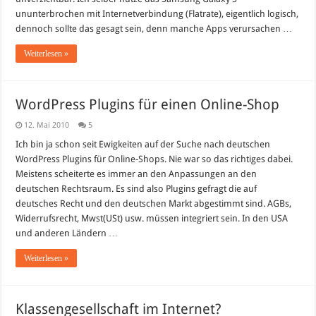
ununterbrochen mit Internetverbindung (Flatrate), eigentlich logisch,
dennoch sollte das gesagt sein, denn manche Apps verursachen …
Weiterlesen »
WordPress Plugins für einen Online-Shop
12. Mai 2010
5
Ich bin ja schon seit Ewigkeiten auf der Suche nach deutschen
WordPress Plugins für Online-Shops. Nie war so das richtiges dabei.
Meistens scheiterte es immer an den Anpassungen an den
deutschen Rechtsraum. Es sind also Plugins gefragt die auf
deutsches Recht und den deutschen Markt abgestimmt sind. AGBs,
Widerrufsrecht, Mwst(USt) usw. müssen integriert sein. In den USA
und anderen Ländern …
Weiterlesen »
Klassengesellschaft im Internet?