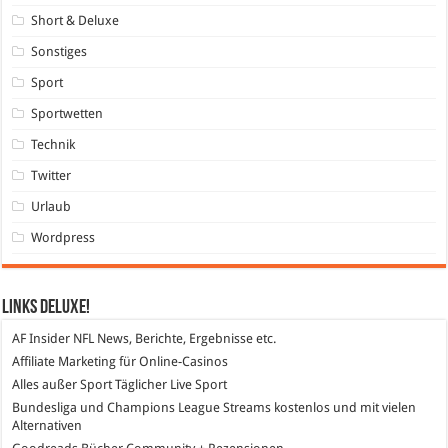
Short & Deluxe
Sonstiges
Sport
Sportwetten
Technik
Twitter
Urlaub
Wordpress
Links DeLuXe!
AF Insider
NFL News, Berichte, Ergebnisse etc.
Affiliate Marketing
für Online-Casinos
Alles außer Sport
Täglicher Live Sport
Bundesliga und Champions League Streams
kostenlos und mit vielen
Alternativen