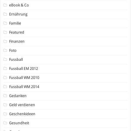
eBook & Co
Ernährung
Familie
Featured
Finanzen
Foto
Fussball
Fussball EM 2012
Fussball WM 2010
Fussball WM 2014
Gedanken
Geld verdienen
Geschenkideen
Gesundheit