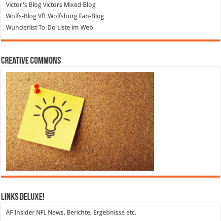
Victor's Blog
Victors Mixed Blog
Wolfs-Blog
VfL Wolfsburg Fan-Blog
Wunderlist
To-Do Liste im Web
Creative Commons
Links DeLuXe!
AF Insider
NFL News, Berichte, Ergebnisse etc.