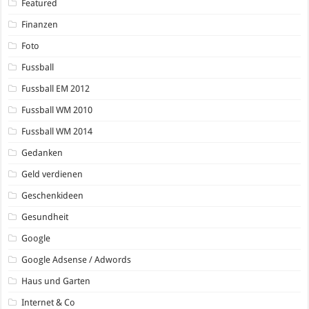
Featured
Finanzen
Foto
Fussball
Fussball EM 2012
Fussball WM 2010
Fussball WM 2014
Gedanken
Geld verdienen
Geschenkideen
Gesundheit
Google
Google Adsense / Adwords
Haus und Garten
Internet & Co