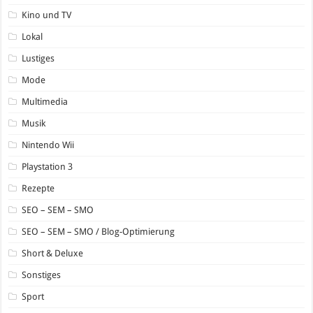
Kino und TV
Lokal
Lustiges
Mode
Multimedia
Musik
Nintendo Wii
Playstation 3
Rezepte
SEO – SEM – SMO
SEO – SEM – SMO / Blog-Optimierung
Short & Deluxe
Sonstiges
Sport