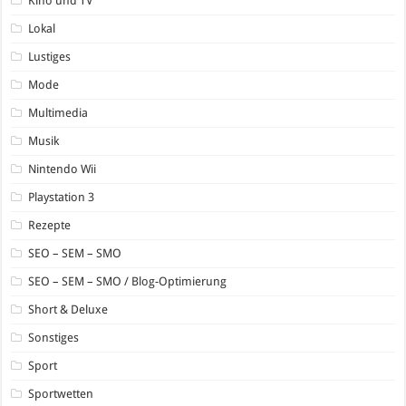
Kino und TV
Lokal
Lustiges
Mode
Multimedia
Musik
Nintendo Wii
Playstation 3
Rezepte
SEO – SEM – SMO
SEO – SEM – SMO / Blog-Optimierung
Short & Deluxe
Sonstiges
Sport
Sportwetten