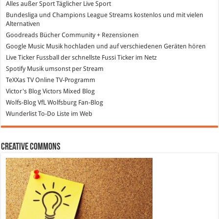
Alles außer Sport
Täglicher Live Sport
Bundesliga und Champions League Streams
kostenlos und mit vielen
Alternativen
Goodreads
Bücher Community + Rezensionen
Google Music
Musik hochladen und auf verschiedenen Geräten hören
Live Ticker Fussball
der schnellste Fussi Ticker im Netz
Spotify
Musik umsonst per Stream
TeXXas TV
Online TV-Programm
Victor's Blog
Victors Mixed Blog
Wolfs-Blog
VfL Wolfsburg Fan-Blog
Wunderlist
To-Do Liste im Web
Creative Commons