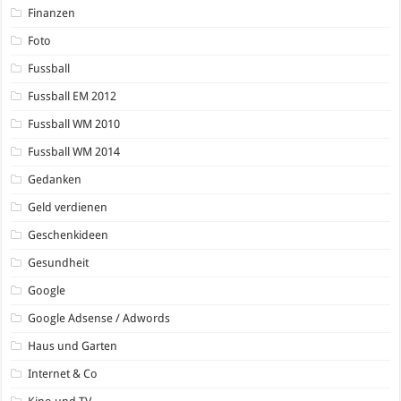
Finanzen
Foto
Fussball
Fussball EM 2012
Fussball WM 2010
Fussball WM 2014
Gedanken
Geld verdienen
Geschenkideen
Gesundheit
Google
Google Adsense / Adwords
Haus und Garten
Internet & Co