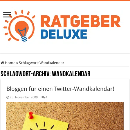
Home
»
Schlagwort:
Wandkalendar
Schlagwort-Archiv:
Wandkalendar
Bloggen für einen Twitter-Wandkalendar!
25. November 2009
4