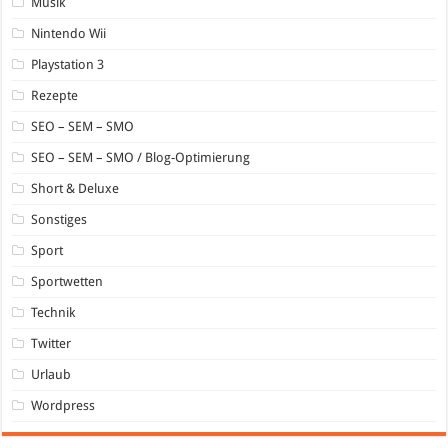
Musik
Nintendo Wii
Playstation 3
Rezepte
SEO – SEM – SMO
SEO – SEM – SMO / Blog-Optimierung
Short & Deluxe
Sonstiges
Sport
Sportwetten
Technik
Twitter
Urlaub
Wordpress