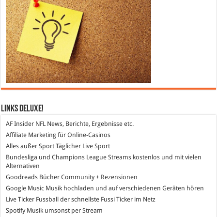
Links DeLuXe!
AF Insider
NFL News, Berichte, Ergebnisse etc.
Affiliate Marketing
für Online-Casinos
Alles außer Sport
Täglicher Live Sport
Bundesliga und Champions League Streams
kostenlos und mit vielen
Alternativen
Goodreads
Bücher Community + Rezensionen
Google Music
Musik hochladen und auf verschiedenen Geräten hören
Live Ticker Fussball
der schnellste Fussi Ticker im Netz
Spotify
Musik umsonst per Stream