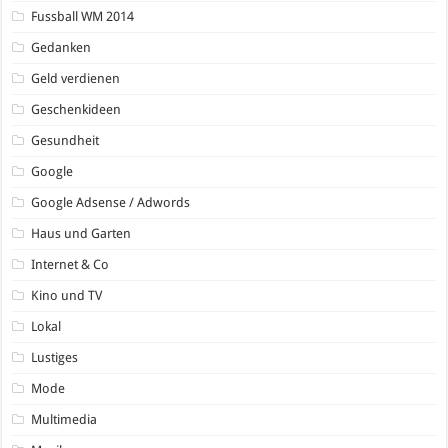
Fussball WM 2014
Gedanken
Geld verdienen
Geschenkideen
Gesundheit
Google
Google Adsense / Adwords
Haus und Garten
Internet & Co
Kino und TV
Lokal
Lustiges
Mode
Multimedia