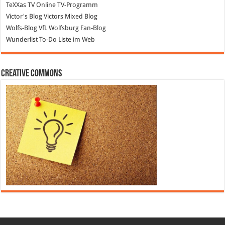
TeXXas TV
Online TV-Programm
Victor's Blog
Victors Mixed Blog
Wolfs-Blog
VfL Wolfsburg Fan-Blog
Wunderlist
To-Do Liste im Web
Creative Commons