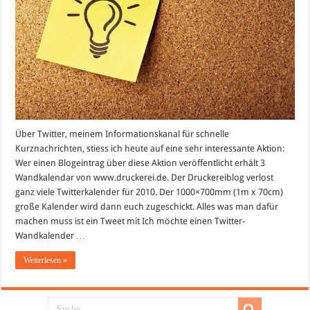
Über Twitter, meinem Informationskanal für schnelle
Kurznachrichten, stiess ich heute auf eine sehr interessante Aktion:
Wer einen Blogeintrag über diese Aktion veröffentlicht erhält 3
Wandkalendar von www.druckerei.de. Der Druckereiblog verlost
ganz viele Twitterkalender für 2010. Der 1000×700mm (1m x 70cm)
große Kalender wird dann euch zugeschickt. Alles was man dafür
machen muss ist ein Tweet mit Ich möchte einen Twitter-
Wandkalender …
Weiterlesen »