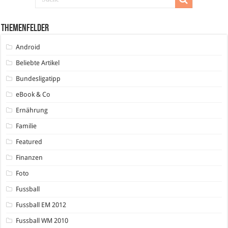
Themenfelder
Android
Beliebte Artikel
Bundesligatipp
eBook & Co
Ernährung
Familie
Featured
Finanzen
Foto
Fussball
Fussball EM 2012
Fussball WM 2010