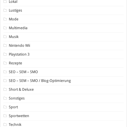
Lokal
Lustiges
Mode
Multimedia
Musik
Nintendo Wii
Playstation 3
Rezepte
SEO – SEM – SMO
SEO – SEM – SMO / Blog-Optimierung
Short & Deluxe
Sonstiges
Sport
Sportwetten
Technik