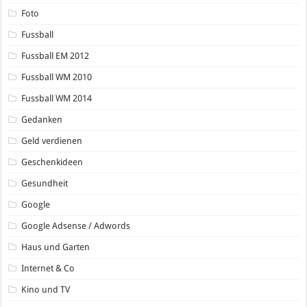
Foto
Fussball
Fussball EM 2012
Fussball WM 2010
Fussball WM 2014
Gedanken
Geld verdienen
Geschenkideen
Gesundheit
Google
Google Adsense / Adwords
Haus und Garten
Internet & Co
Kino und TV