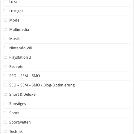
Lokal
Lustiges
Mode
Multimedia
Musik
Nintendo Wii
Playstation 3
Rezepte
SEO – SEM – SMO
SEO – SEM – SMO / Blog-Optimierung
Short & Deluxe
Sonstiges
Sport
Sportwetten
Technik