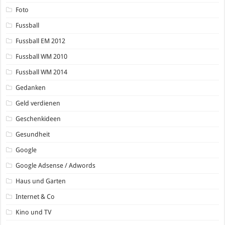
Foto
Fussball
Fussball EM 2012
Fussball WM 2010
Fussball WM 2014
Gedanken
Geld verdienen
Geschenkideen
Gesundheit
Google
Google Adsense / Adwords
Haus und Garten
Internet & Co
Kino und TV