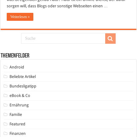
sorgen will, dass Blogs oder sonstige Webseiten einen …
Weiterlesen »
Themenfelder
Android
Beliebte Artikel
Bundesligatipp
eBook & Co
Ernährung
Familie
Featured
Finanzen