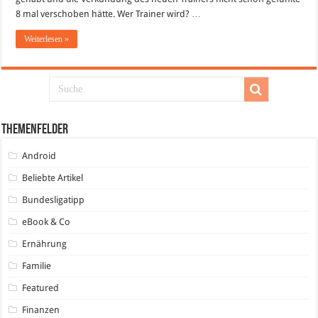
8 mal verschoben hätte. Wer Trainer wird? …
Weiterlesen »
Themenfelder
Android
Beliebte Artikel
Bundesligatipp
eBook & Co
Ernährung
Familie
Featured
Finanzen