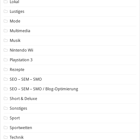
Lokal
Lustiges
Mode
Multimedia
Musik
Nintendo Wii
Playstation 3
Rezepte
SEO – SEM – SMO
SEO – SEM – SMO / Blog-Optimierung
Short & Deluxe
Sonstiges
Sport
Sportwetten
Technik