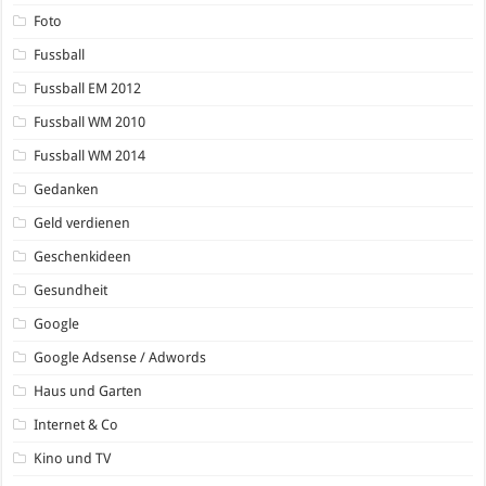
Foto
Fussball
Fussball EM 2012
Fussball WM 2010
Fussball WM 2014
Gedanken
Geld verdienen
Geschenkideen
Gesundheit
Google
Google Adsense / Adwords
Haus und Garten
Internet & Co
Kino und TV