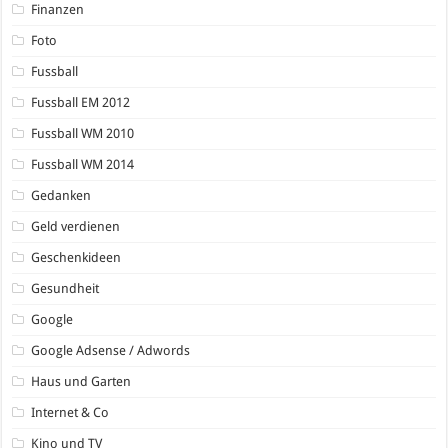
Finanzen
Foto
Fussball
Fussball EM 2012
Fussball WM 2010
Fussball WM 2014
Gedanken
Geld verdienen
Geschenkideen
Gesundheit
Google
Google Adsense / Adwords
Haus und Garten
Internet & Co
Kino und TV