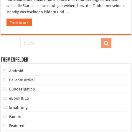
sollte die Startseite etwas ruhiger wirken, bzw. der Tabber mit seinen
ständig wechselnden Bildern und …
Weiterlesen »
Themenfelder
Android
Beliebte Artikel
Bundesligatipp
eBook & Co
Ernährung
Familie
Featured