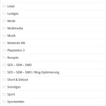
Lokal
Lustiges
Mode
Multimedia
Musik
Nintendo Wii
Playstation 3
Rezepte
SEO – SEM – SMO
SEO – SEM – SMO / Blog-Optimierung
Short & Deluxe
Sonstiges
Sport
Sportwetten