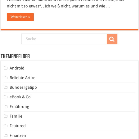
nicht mit so etwas“. „Ich weiß nicht, warum es und wie …
Weiterlesen »
Themenfelder
Android
Beliebte Artikel
Bundesligatipp
eBook & Co
Ernährung
Familie
Featured
Finanzen