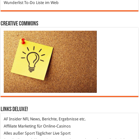
Wunderlist
To-Do Liste im Web
Creative Commons
Links DeLuXe!
AF Insider
NFL News, Berichte, Ergebnisse etc.
Affiliate Marketing
für Online-Casinos
Alles außer Sport
Täglicher Live Sport