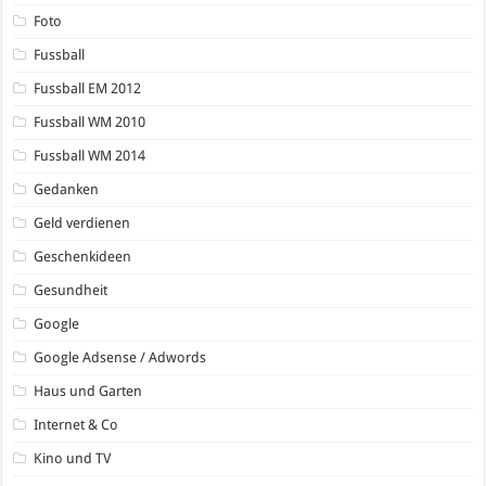
Foto
Fussball
Fussball EM 2012
Fussball WM 2010
Fussball WM 2014
Gedanken
Geld verdienen
Geschenkideen
Gesundheit
Google
Google Adsense / Adwords
Haus und Garten
Internet & Co
Kino und TV