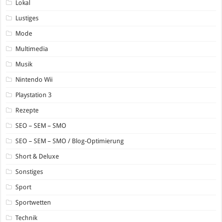
Lokal
Lustiges
Mode
Multimedia
Musik
Nintendo Wii
Playstation 3
Rezepte
SEO – SEM – SMO
SEO – SEM – SMO / Blog-Optimierung
Short & Deluxe
Sonstiges
Sport
Sportwetten
Technik