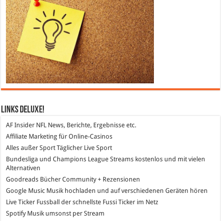
Links DeLuXe!
AF Insider
NFL News, Berichte, Ergebnisse etc.
Affiliate Marketing
für Online-Casinos
Alles außer Sport
Täglicher Live Sport
Bundesliga und Champions League Streams
kostenlos und mit vielen
Alternativen
Goodreads
Bücher Community + Rezensionen
Google Music
Musik hochladen und auf verschiedenen Geräten hören
Live Ticker Fussball
der schnellste Fussi Ticker im Netz
Spotify
Musik umsonst per Stream