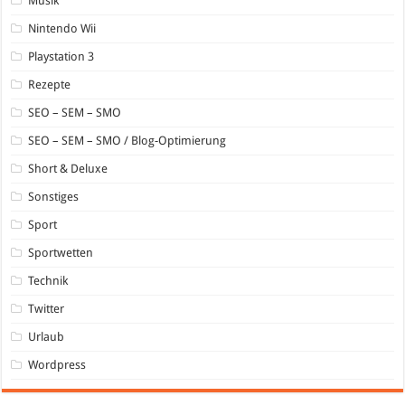
Musik
Nintendo Wii
Playstation 3
Rezepte
SEO – SEM – SMO
SEO – SEM – SMO / Blog-Optimierung
Short & Deluxe
Sonstiges
Sport
Sportwetten
Technik
Twitter
Urlaub
Wordpress