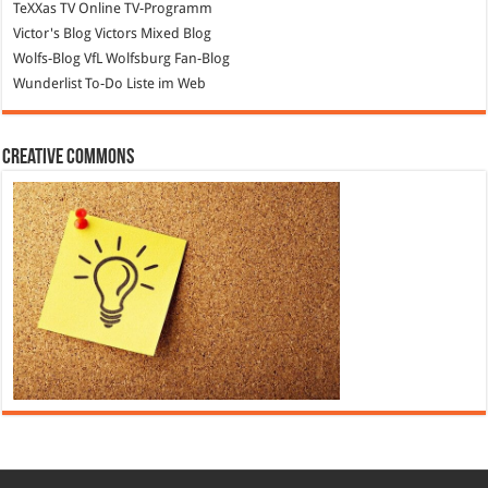
TeXXas TV
Online TV-Programm
Victor's Blog
Victors Mixed Blog
Wolfs-Blog
VfL Wolfsburg Fan-Blog
Wunderlist
To-Do Liste im Web
Creative Commons