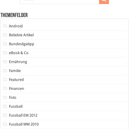
Themenfelder
Android
Beliebte Artikel
Bundesligatipp
eBook & Co
Ernährung
Familie
Featured
Finanzen
Foto
Fussball
Fussball EM 2012
Fussball WM 2010