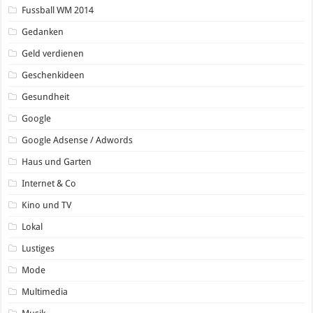
Fussball WM 2014
Gedanken
Geld verdienen
Geschenkideen
Gesundheit
Google
Google Adsense / Adwords
Haus und Garten
Internet & Co
Kino und TV
Lokal
Lustiges
Mode
Multimedia