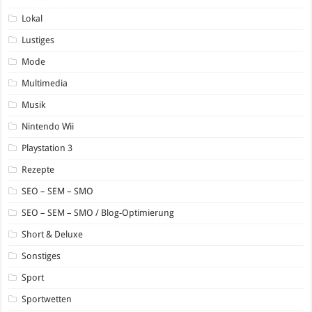
Lokal
Lustiges
Mode
Multimedia
Musik
Nintendo Wii
Playstation 3
Rezepte
SEO – SEM – SMO
SEO – SEM – SMO / Blog-Optimierung
Short & Deluxe
Sonstiges
Sport
Sportwetten