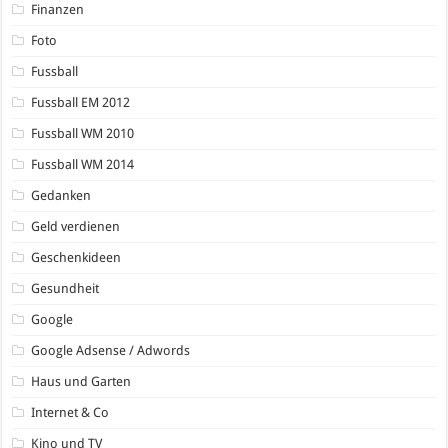
Finanzen
Foto
Fussball
Fussball EM 2012
Fussball WM 2010
Fussball WM 2014
Gedanken
Geld verdienen
Geschenkideen
Gesundheit
Google
Google Adsense / Adwords
Haus und Garten
Internet & Co
Kino und TV