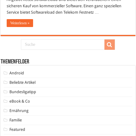
sicheren Kauf von kommerzieller Software. Einen ganz speziellen
Service bietet Softwareload den Telekom Festnetz …
Weiterlesen »
Themenfelder
Android
Beliebte Artikel
Bundesligatipp
eBook & Co
Ernährung
Familie
Featured