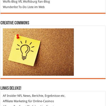
Wolfs-Blog
VfL Wolfsburg Fan-Blog
Wunderlist
To-Do Liste im Web
Creative Commons
Links DeLuXe!
AF Insider
NFL News, Berichte, Ergebnisse etc.
Affiliate Marketing
für Online-Casinos