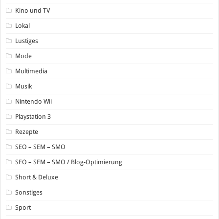
Kino und TV
Lokal
Lustiges
Mode
Multimedia
Musik
Nintendo Wii
Playstation 3
Rezepte
SEO – SEM – SMO
SEO – SEM – SMO / Blog-Optimierung
Short & Deluxe
Sonstiges
Sport