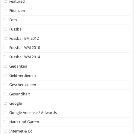
Featured
Finanzen
Foto
Fussball
Fussball EM 2012
Fussball WM 2010
Fussball WM 2014
Gedanken
Geld verdienen
Geschenkideen
Gesundheit
Google
Google Adsense / Adwords
Haus und Garten
Internet & Co