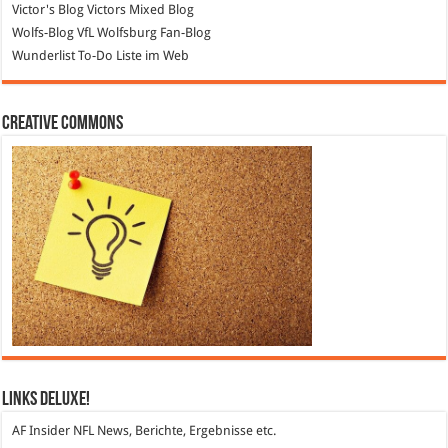
Victor's Blog
Victors Mixed Blog
Wolfs-Blog
VfL Wolfsburg Fan-Blog
Wunderlist
To-Do Liste im Web
Creative Commons
Links DeLuXe!
AF Insider
NFL News, Berichte, Ergebnisse etc.