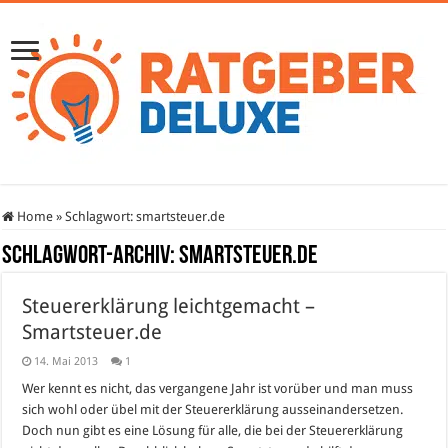
Home
»
Schlagwort:
smartsteuer.de
Schlagwort-Archiv:
smartsteuer.de
Steuererklärung leichtgemacht –
Smartsteuer.de
14. Mai 2013
1
Wer kennt es nicht, das vergangene Jahr ist vorüber und man muss
sich wohl oder übel mit der Steuererklärung ausseinandersetzen.
Doch nun gibt es eine Lösung für alle, die bei der Steuererklärung