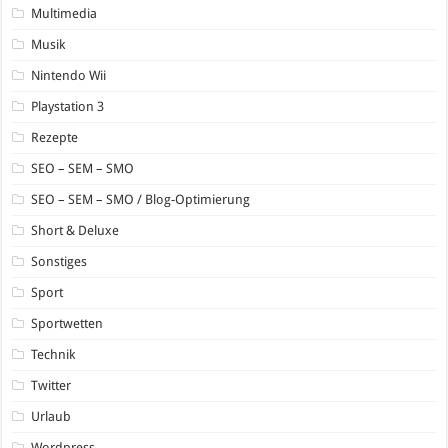
Multimedia
Musik
Nintendo Wii
Playstation 3
Rezepte
SEO – SEM – SMO
SEO – SEM – SMO / Blog-Optimierung
Short & Deluxe
Sonstiges
Sport
Sportwetten
Technik
Twitter
Urlaub
Wordpress