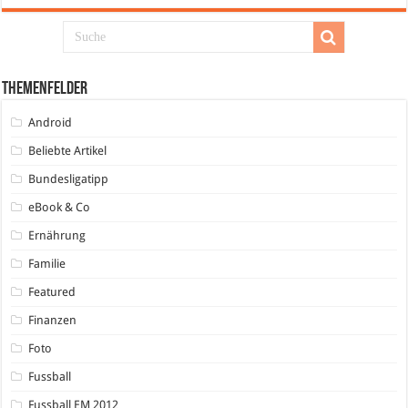
Themenfelder
Android
Beliebte Artikel
Bundesligatipp
eBook & Co
Ernährung
Familie
Featured
Finanzen
Foto
Fussball
Fussball EM 2012