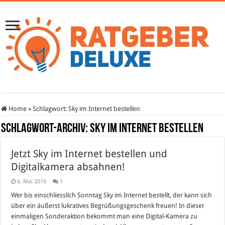
Home
»
Schlagwort:
Sky im Internet bestellen
Schlagwort-Archiv:
Sky im Internet bestellen
Jetzt Sky im Internet bestellen und
Digitalkamera absahnen!
6. Mai 2010
1
Wer bis einschliesslich Sonntag Sky im Internet bestellt, der kann sich
über ein äußerst lukratives Begrüßungsgeschenk freuen! In dieser
einmaligen Sonderaktion bekommt man eine Digital-Kamera zu