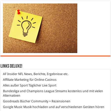
Links DeLuXe!
AF Insider
NFL News, Berichte, Ergebnisse etc.
Affiliate Marketing
für Online-Casinos
Alles außer Sport
Täglicher Live Sport
Bundesliga und Champions League Streams
kostenlos und mit vielen
Alternativen
Goodreads
Bücher Community + Rezensionen
Google Music
Musik hochladen und auf verschiedenen Geräten hören