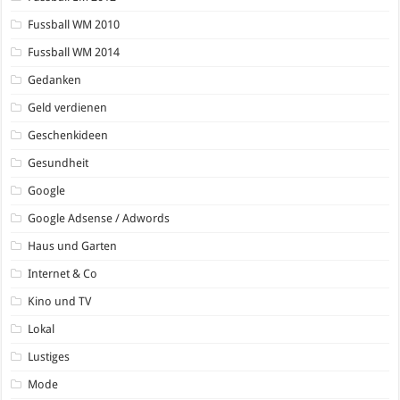
Fussball WM 2010
Fussball WM 2014
Gedanken
Geld verdienen
Geschenkideen
Gesundheit
Google
Google Adsense / Adwords
Haus und Garten
Internet & Co
Kino und TV
Lokal
Lustiges
Mode