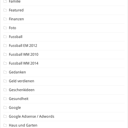
Familie
Featured
Finanzen
Foto
Fussball
Fussball EM 2012
Fussball WM 2010
Fussball WM 2014
Gedanken
Geld verdienen
Geschenkideen
Gesundheit
Google
Google Adsense / Adwords
Haus und Garten