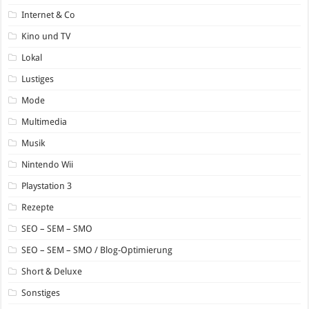
Internet & Co
Kino und TV
Lokal
Lustiges
Mode
Multimedia
Musik
Nintendo Wii
Playstation 3
Rezepte
SEO – SEM – SMO
SEO – SEM – SMO / Blog-Optimierung
Short & Deluxe
Sonstiges