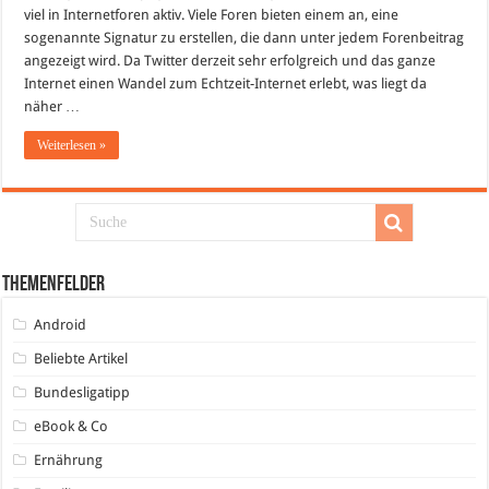
viel in Internetforen aktiv. Viele Foren bieten einem an, eine
sogenannte Signatur zu erstellen, die dann unter jedem Forenbeitrag
angezeigt wird. Da Twitter derzeit sehr erfolgreich und das ganze
Internet einen Wandel zum Echtzeit-Internet erlebt, was liegt da
näher …
Weiterlesen »
Themenfelder
Android
Beliebte Artikel
Bundesligatipp
eBook & Co
Ernährung