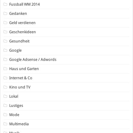
Fussball WM 2014
Gedanken
Geld verdienen
Geschenkideen
Gesundheit
Google
Google Adsense / Adwords
Haus und Garten
Internet & Co
Kino und TV
Lokal
Lustiges
Mode
Multimedia