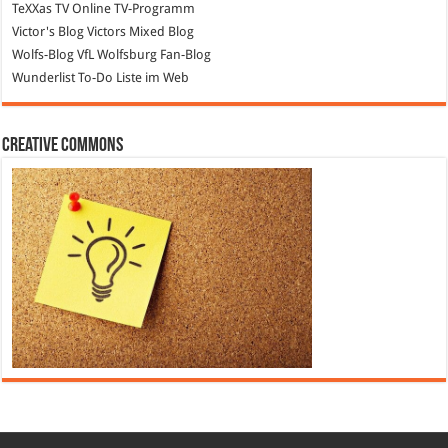
TeXXas TV
Online TV-Programm
Victor's Blog
Victors Mixed Blog
Wolfs-Blog
VfL Wolfsburg Fan-Blog
Wunderlist
To-Do Liste im Web
Creative Commons