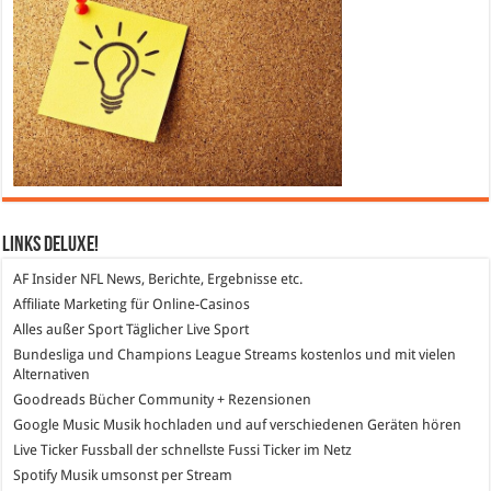
Links DeLuXe!
AF Insider
NFL News, Berichte, Ergebnisse etc.
Affiliate Marketing
für Online-Casinos
Alles außer Sport
Täglicher Live Sport
Bundesliga und Champions League Streams
kostenlos und mit vielen
Alternativen
Goodreads
Bücher Community + Rezensionen
Google Music
Musik hochladen und auf verschiedenen Geräten hören
Live Ticker Fussball
der schnellste Fussi Ticker im Netz
Spotify
Musik umsonst per Stream