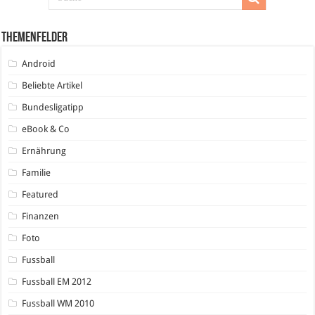
Themenfelder
Android
Beliebte Artikel
Bundesligatipp
eBook & Co
Ernährung
Familie
Featured
Finanzen
Foto
Fussball
Fussball EM 2012
Fussball WM 2010