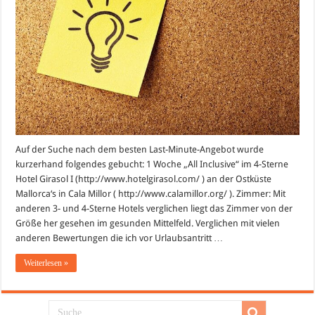
Auf der Suche nach dem besten Last-Minute-Angebot wurde
kurzerhand folgendes gebucht: 1 Woche „All Inclusive“ im 4-Sterne
Hotel Girasol I (http://www.hotelgirasol.com/ ) an der Ostküste
Mallorca‘s in Cala Millor ( http://www.calamillor.org/ ). Zimmer: Mit
anderen 3- und 4-Sterne Hotels verglichen liegt das Zimmer von der
Größe her gesehen im gesunden Mittelfeld. Verglichen mit vielen
anderen Bewertungen die ich vor Urlaubsantritt …
Weiterlesen »