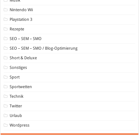
Musik
Nintendo Wii
Playstation 3
Rezepte
SEO – SEM – SMO
SEO – SEM – SMO / Blog-Optimierung
Short & Deluxe
Sonstiges
Sport
Sportwetten
Technik
Twitter
Urlaub
Wordpress