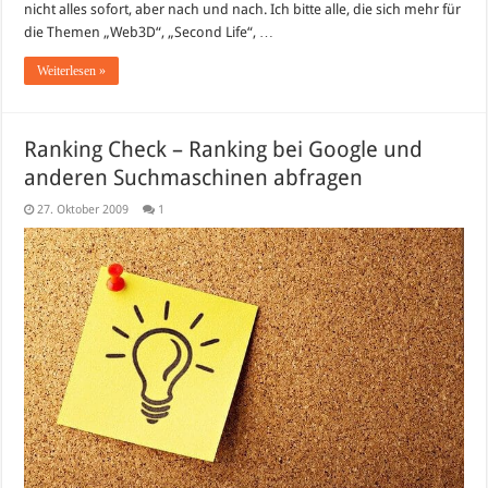
nicht alles sofort, aber nach und nach. Ich bitte alle, die sich mehr für
die Themen „Web3D“, „Second Life“, …
Weiterlesen »
Ranking Check – Ranking bei Google und
anderen Suchmaschinen abfragen
27. Oktober 2009
1