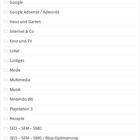
Google
Google Adsense / Adwords
Haus und Garten
Internet & Co
Kino und TV
Lokal
Lustiges
Mode
Multimedia
Musik
Nintendo Wii
Playstation 3
Rezepte
SEO – SEM – SMO
SEO – SEM – SMO / Blog-Optimierung