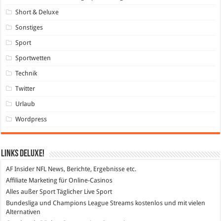
Short & Deluxe
Sonstiges
Sport
Sportwetten
Technik
Twitter
Urlaub
Wordpress
Links DeLuXe!
AF Insider
NFL News, Berichte, Ergebnisse etc.
Affiliate Marketing
für Online-Casinos
Alles außer Sport
Täglicher Live Sport
Bundesliga und Champions League Streams
kostenlos und mit vielen
Alternativen