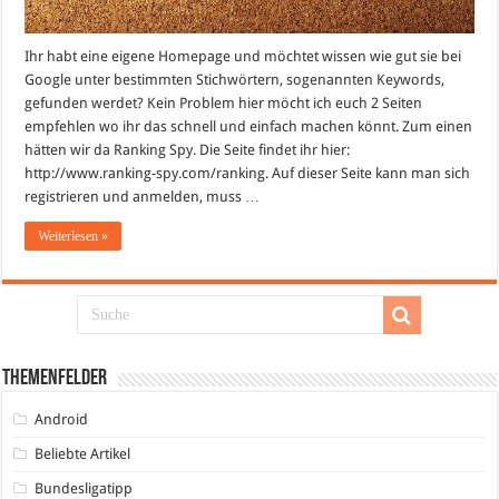
Ihr habt eine eigene Homepage und möchtet wissen wie gut sie bei
Google unter bestimmten Stichwörtern, sogenannten Keywords,
gefunden werdet? Kein Problem hier möcht ich euch 2 Seiten
empfehlen wo ihr das schnell und einfach machen könnt. Zum einen
hätten wir da Ranking Spy. Die Seite findet ihr hier:
http://www.ranking-spy.com/ranking. Auf dieser Seite kann man sich
registrieren und anmelden, muss …
Weiterlesen »
Themenfelder
Android
Beliebte Artikel
Bundesligatipp