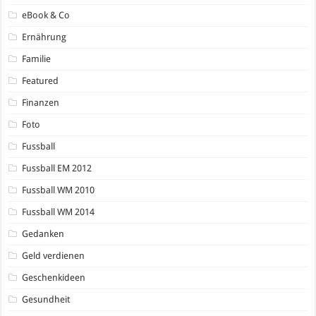
eBook & Co
Ernährung
Familie
Featured
Finanzen
Foto
Fussball
Fussball EM 2012
Fussball WM 2010
Fussball WM 2014
Gedanken
Geld verdienen
Geschenkideen
Gesundheit