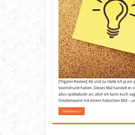
[Trigami-Review] Ab und zu stelle ich ja ein
beeindruckt haben. Dieses Mal handelt es si
allzu spektakulär an, aber ich kann euch s
Fotoleinwand mit einem hübschen Bild – 
Weiterlesen »