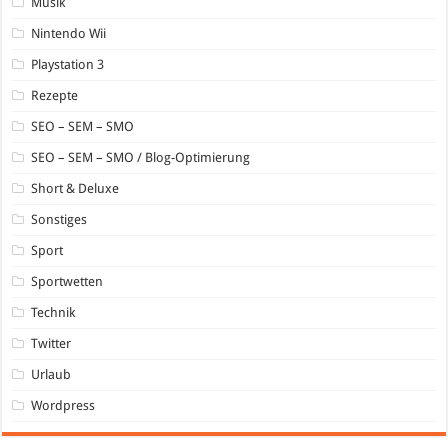
Musik
Nintendo Wii
Playstation 3
Rezepte
SEO – SEM – SMO
SEO – SEM – SMO / Blog-Optimierung
Short & Deluxe
Sonstiges
Sport
Sportwetten
Technik
Twitter
Urlaub
Wordpress