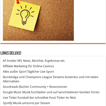
Links DeLuXe!
AF Insider
NFL News, Berichte, Ergebnisse etc.
Affiliate Marketing
für Online-Casinos
Alles außer Sport
Täglicher Live Sport
Bundesliga und Champions League Streams
kostenlos und mit vielen
Alternativen
Goodreads
Bücher Community + Rezensionen
Google Music
Musik hochladen und auf verschiedenen Geräten hören
Live Ticker Fussball
der schnellste Fussi Ticker im Netz
Spotify
Musik umsonst per Stream