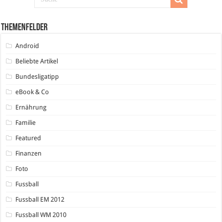
Themenfelder
Android
Beliebte Artikel
Bundesligatipp
eBook & Co
Ernährung
Familie
Featured
Finanzen
Foto
Fussball
Fussball EM 2012
Fussball WM 2010