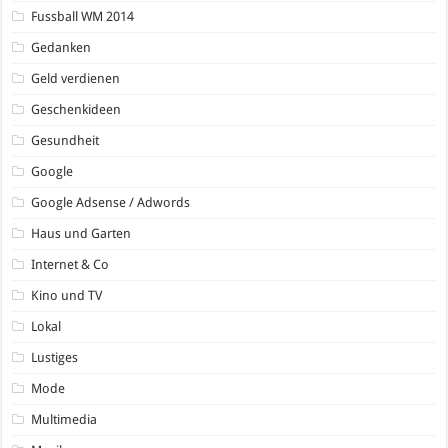
Fussball WM 2014
Gedanken
Geld verdienen
Geschenkideen
Gesundheit
Google
Google Adsense / Adwords
Haus und Garten
Internet & Co
Kino und TV
Lokal
Lustiges
Mode
Multimedia