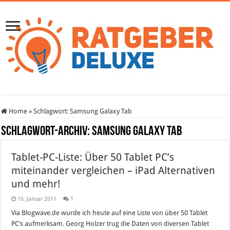
Home
»
Schlagwort:
Samsung Galaxy Tab
Schlagwort-Archiv:
Samsung Galaxy Tab
Tablet-PC-Liste: Über 50 Tablet PC’s
miteinander vergleichen – iPad Alternativen
und mehr!
16. Januar 2011
1
Via Blogwave.de wurde ich heute auf eine Liste von über 50 Tablet
PC’s aufmerksam. Georg Holzer trug die Daten von diversen Tablet