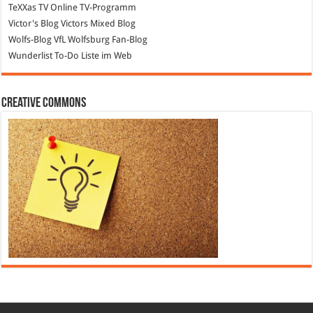
TeXXas TV
Online TV-Programm
Victor's Blog
Victors Mixed Blog
Wolfs-Blog
VfL Wolfsburg Fan-Blog
Wunderlist
To-Do Liste im Web
Creative Commons