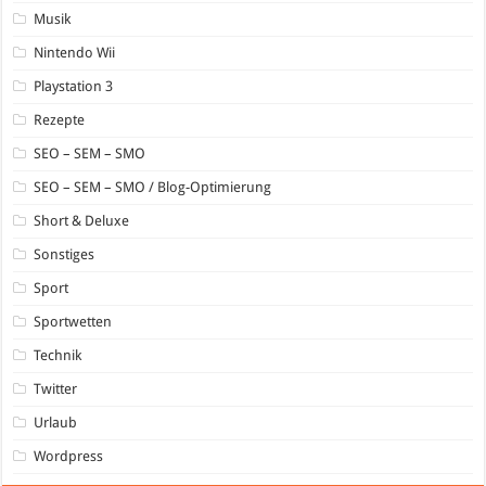
Musik
Nintendo Wii
Playstation 3
Rezepte
SEO – SEM – SMO
SEO – SEM – SMO / Blog-Optimierung
Short & Deluxe
Sonstiges
Sport
Sportwetten
Technik
Twitter
Urlaub
Wordpress