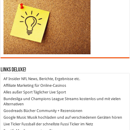
Links DeLuXe!
AF Insider
NFL News, Berichte, Ergebnisse etc.
Affiliate Marketing
für Online-Casinos
Alles außer Sport
Täglicher Live Sport
Bundesliga und Champions League Streams
kostenlos und mit vielen
Alternativen
Goodreads
Bücher Community + Rezensionen
Google Music
Musik hochladen und auf verschiedenen Geräten hören
Live Ticker Fussball
der schnellste Fussi Ticker im Netz