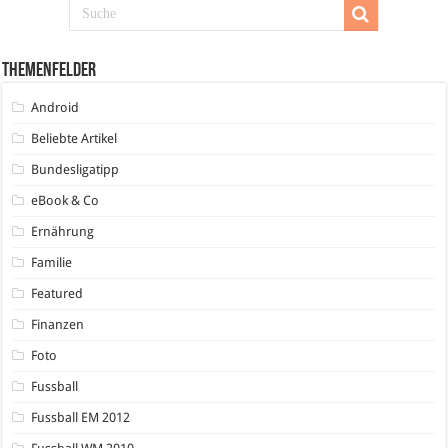
Themenfelder
Android
Beliebte Artikel
Bundesligatipp
eBook & Co
Ernährung
Familie
Featured
Finanzen
Foto
Fussball
Fussball EM 2012