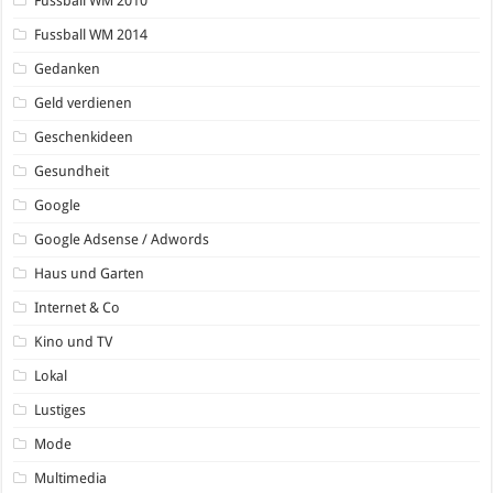
Fussball WM 2010
Fussball WM 2014
Gedanken
Geld verdienen
Geschenkideen
Gesundheit
Google
Google Adsense / Adwords
Haus und Garten
Internet & Co
Kino und TV
Lokal
Lustiges
Mode
Multimedia