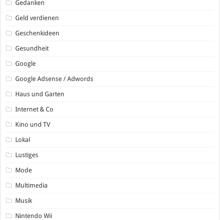
Gedanken
Geld verdienen
Geschenkideen
Gesundheit
Google
Google Adsense / Adwords
Haus und Garten
Internet & Co
Kino und TV
Lokal
Lustiges
Mode
Multimedia
Musik
Nintendo Wii