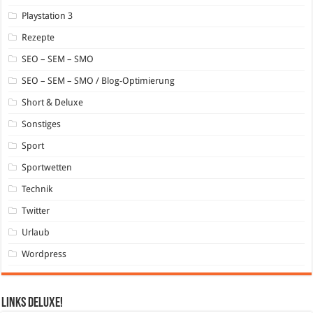
Playstation 3
Rezepte
SEO – SEM – SMO
SEO – SEM – SMO / Blog-Optimierung
Short & Deluxe
Sonstiges
Sport
Sportwetten
Technik
Twitter
Urlaub
Wordpress
Links DeLuXe!