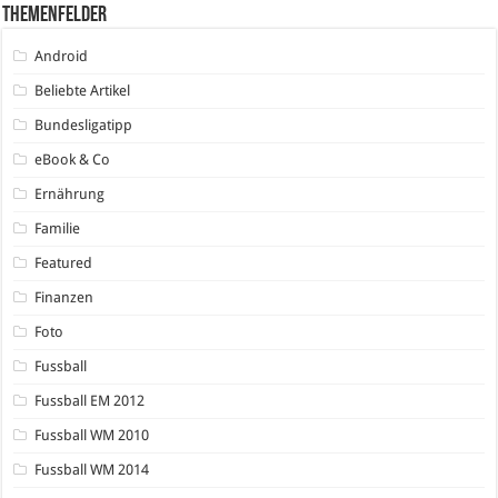
Themenfelder
Android
Beliebte Artikel
Bundesligatipp
eBook & Co
Ernährung
Familie
Featured
Finanzen
Foto
Fussball
Fussball EM 2012
Fussball WM 2010
Fussball WM 2014