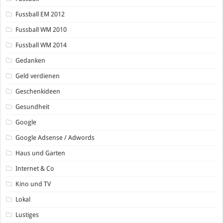
Fussball EM 2012
Fussball WM 2010
Fussball WM 2014
Gedanken
Geld verdienen
Geschenkideen
Gesundheit
Google
Google Adsense / Adwords
Haus und Garten
Internet & Co
Kino und TV
Lokal
Lustiges