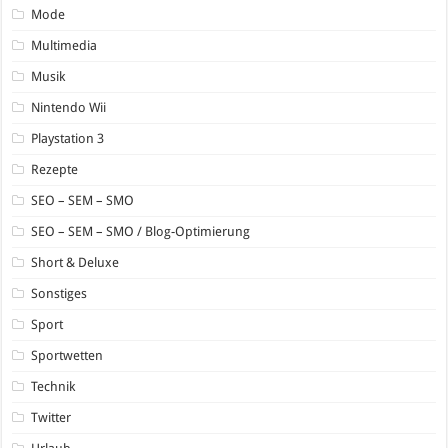
Mode
Multimedia
Musik
Nintendo Wii
Playstation 3
Rezepte
SEO – SEM – SMO
SEO – SEM – SMO / Blog-Optimierung
Short & Deluxe
Sonstiges
Sport
Sportwetten
Technik
Twitter