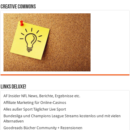
Creative Commons
Links DeLuXe!
AF Insider
NFL News, Berichte, Ergebnisse etc.
Affiliate Marketing
für Online-Casinos
Alles außer Sport
Täglicher Live Sport
Bundesliga und Champions League Streams
kostenlos und mit vielen
Alternativen
Goodreads
Bücher Community + Rezensionen