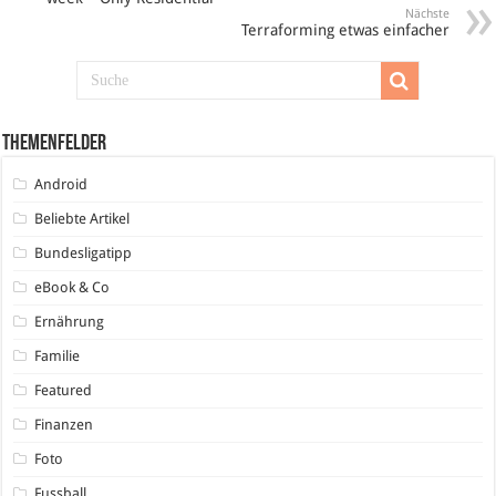
Nächste
Terraforming etwas einfacher
Themenfelder
Android
Beliebte Artikel
Bundesligatipp
eBook & Co
Ernährung
Familie
Featured
Finanzen
Foto
Fussball