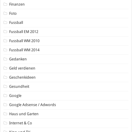
Finanzen
Foto
Fussball
Fussball EM 2012
Fussball WM 2010
Fussball WM 2014
Gedanken
Geld verdienen
Geschenkideen
Gesundheit
Google
Google Adsense / Adwords
Haus und Garten
Internet & Co