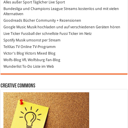
Alles außer Sport
Täglicher Live Sport
Bundesliga und Champions League Streams
kostenlos und mit vielen
Alternativen
Goodreads
Bücher Community + Rezensionen
Google Music
Musik hochladen und auf verschiedenen Geräten hören
Live Ticker Fussball
der schnellste Fussi Ticker im Netz
Spotify
Musik umsonst per Stream
TeXXas TV
Online TV-Programm
Victor's Blog
Victors Mixed Blog
Wolfs-Blog
VfL Wolfsburg Fan-Blog
Wunderlist
To-Do Liste im Web
Creative Commons