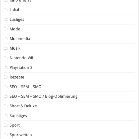
Kino und TV
Lokal
Lustiges
Mode
Multimedia
Musik
Nintendo Wii
Playstation 3
Rezepte
SEO – SEM – SMO
SEO – SEM – SMO / Blog-Optimierung
Short & Deluxe
Sonstiges
Sport
Sportwetten