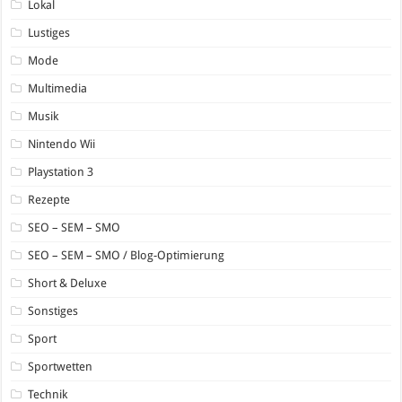
Lokal
Lustiges
Mode
Multimedia
Musik
Nintendo Wii
Playstation 3
Rezepte
SEO – SEM – SMO
SEO – SEM – SMO / Blog-Optimierung
Short & Deluxe
Sonstiges
Sport
Sportwetten
Technik