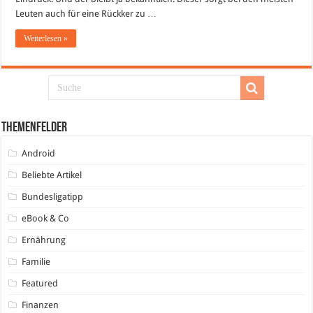
Leuten auch für eine Rückker zu …
Weiterlesen »
Themenfelder
Android
Beliebte Artikel
Bundesligatipp
eBook & Co
Ernährung
Familie
Featured
Finanzen