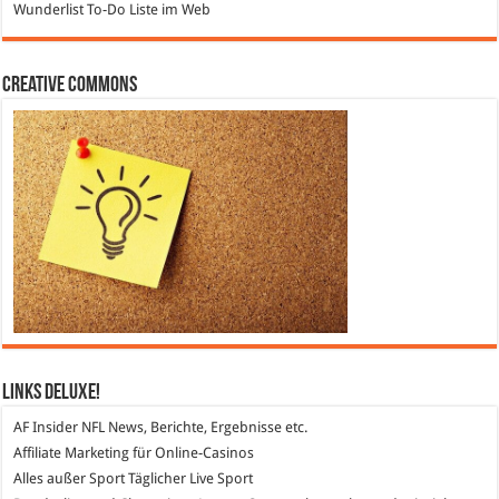
Wunderlist
To-Do Liste im Web
Creative Commons
Links DeLuXe!
AF Insider
NFL News, Berichte, Ergebnisse etc.
Affiliate Marketing
für Online-Casinos
Alles außer Sport
Täglicher Live Sport