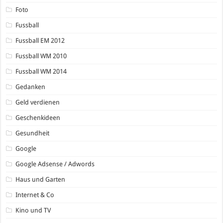
Foto
Fussball
Fussball EM 2012
Fussball WM 2010
Fussball WM 2014
Gedanken
Geld verdienen
Geschenkideen
Gesundheit
Google
Google Adsense / Adwords
Haus und Garten
Internet & Co
Kino und TV