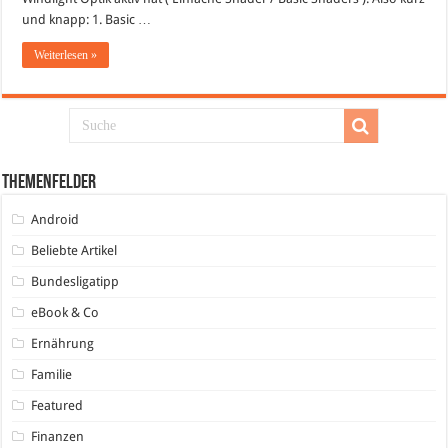
und knapp: 1. Basic …
Weiterlesen »
Themenfelder
Android
Beliebte Artikel
Bundesligatipp
eBook & Co
Ernährung
Familie
Featured
Finanzen