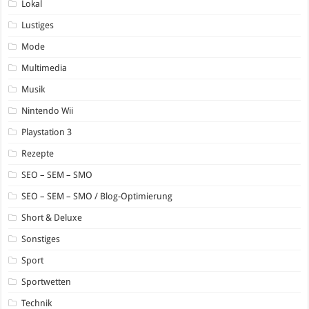
Lokal
Lustiges
Mode
Multimedia
Musik
Nintendo Wii
Playstation 3
Rezepte
SEO – SEM – SMO
SEO – SEM – SMO / Blog-Optimierung
Short & Deluxe
Sonstiges
Sport
Sportwetten
Technik