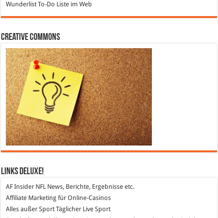
Wunderlist
To-Do Liste im Web
Creative Commons
Links DeLuXe!
AF Insider
NFL News, Berichte, Ergebnisse etc.
Affiliate Marketing
für Online-Casinos
Alles außer Sport
Täglicher Live Sport