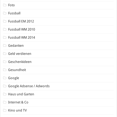
Foto
Fussball
Fussball EM 2012
Fussball WM 2010
Fussball WM 2014
Gedanken
Geld verdienen
Geschenkideen
Gesundheit
Google
Google Adsense / Adwords
Haus und Garten
Internet & Co
Kino und TV