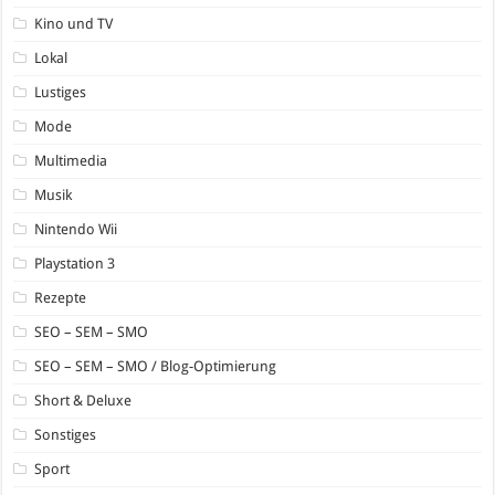
Kino und TV
Lokal
Lustiges
Mode
Multimedia
Musik
Nintendo Wii
Playstation 3
Rezepte
SEO – SEM – SMO
SEO – SEM – SMO / Blog-Optimierung
Short & Deluxe
Sonstiges
Sport