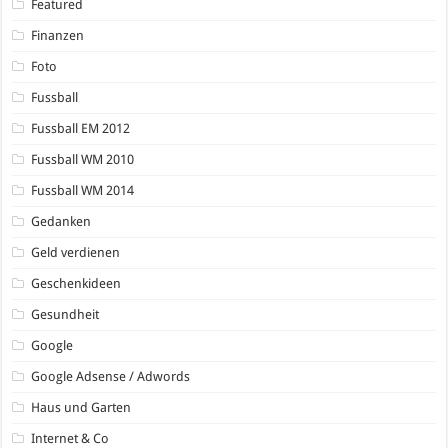
Featured
Finanzen
Foto
Fussball
Fussball EM 2012
Fussball WM 2010
Fussball WM 2014
Gedanken
Geld verdienen
Geschenkideen
Gesundheit
Google
Google Adsense / Adwords
Haus und Garten
Internet & Co