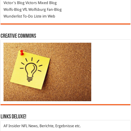
Victor's Blog
Victors Mixed Blog
Wolfs-Blog
VfL Wolfsburg Fan-Blog
Wunderlist
To-Do Liste im Web
Creative Commons
Links DeLuXe!
AF Insider
NFL News, Berichte, Ergebnisse etc.