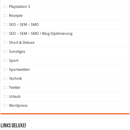
Playstation 3
Rezepte
SEO – SEM – SMO
SEO – SEM – SMO / Blog-Optimierung
Short & Deluxe
Sonstiges
Sport
Sportwetten
Technik
Twitter
Urlaub
Wordpress
Links DeLuXe!