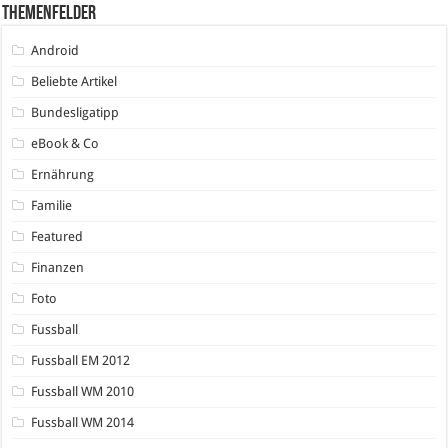
Themenfelder
Android
Beliebte Artikel
Bundesligatipp
eBook & Co
Ernährung
Familie
Featured
Finanzen
Foto
Fussball
Fussball EM 2012
Fussball WM 2010
Fussball WM 2014