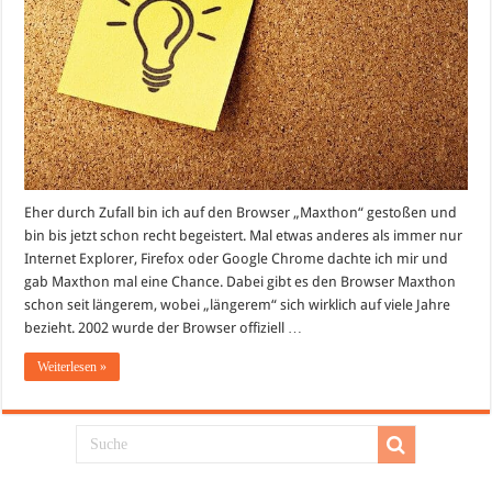
Eher durch Zufall bin ich auf den Browser „Maxthon“ gestoßen und
bin bis jetzt schon recht begeistert. Mal etwas anderes als immer nur
Internet Explorer, Firefox oder Google Chrome dachte ich mir und
gab Maxthon mal eine Chance. Dabei gibt es den Browser Maxthon
schon seit längerem, wobei „längerem“ sich wirklich auf viele Jahre
bezieht. 2002 wurde der Browser offiziell …
Weiterlesen »