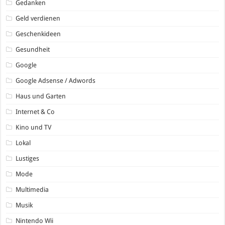
Gedanken
Geld verdienen
Geschenkideen
Gesundheit
Google
Google Adsense / Adwords
Haus und Garten
Internet & Co
Kino und TV
Lokal
Lustiges
Mode
Multimedia
Musik
Nintendo Wii