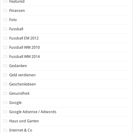
Featured
Finanzen
Foto
Fussball
Fussball EM 2012
Fussball WM 2010
Fussball WM 2014
Gedanken
Geld verdienen
Geschenkideen
Gesundheit
Google
Google Adsense / Adwords
Haus und Garten
Internet & Co