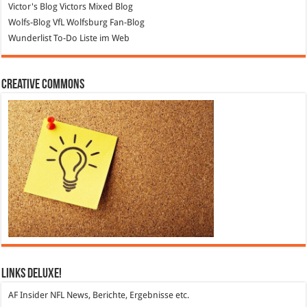
Victor's Blog
Victors Mixed Blog
Wolfs-Blog
VfL Wolfsburg Fan-Blog
Wunderlist
To-Do Liste im Web
Creative Commons
Links DeLuXe!
AF Insider
NFL News, Berichte, Ergebnisse etc.