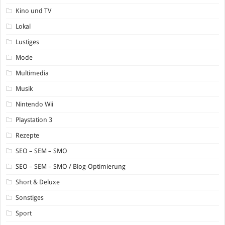
Kino und TV
Lokal
Lustiges
Mode
Multimedia
Musik
Nintendo Wii
Playstation 3
Rezepte
SEO – SEM – SMO
SEO – SEM – SMO / Blog-Optimierung
Short & Deluxe
Sonstiges
Sport