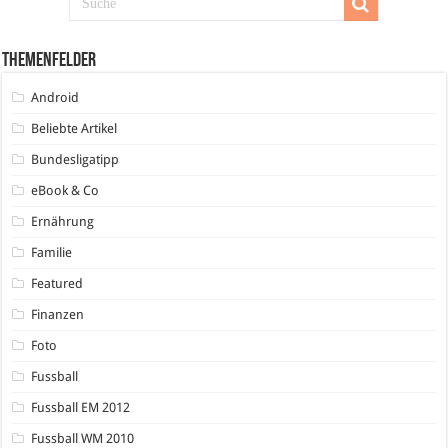
Themenfelder
Android
Beliebte Artikel
Bundesligatipp
eBook & Co
Ernährung
Familie
Featured
Finanzen
Foto
Fussball
Fussball EM 2012
Fussball WM 2010