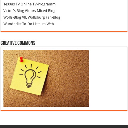
TeXXas TV
Online TV-Programm
Victor's Blog
Victors Mixed Blog
Wolfs-Blog
VfL Wolfsburg Fan-Blog
Wunderlist
To-Do Liste im Web
Creative Commons