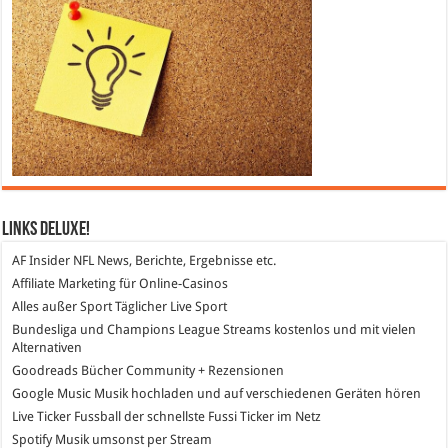
Links DeLuXe!
AF Insider
NFL News, Berichte, Ergebnisse etc.
Affiliate Marketing
für Online-Casinos
Alles außer Sport
Täglicher Live Sport
Bundesliga und Champions League Streams
kostenlos und mit vielen
Alternativen
Goodreads
Bücher Community + Rezensionen
Google Music
Musik hochladen und auf verschiedenen Geräten hören
Live Ticker Fussball
der schnellste Fussi Ticker im Netz
Spotify
Musik umsonst per Stream