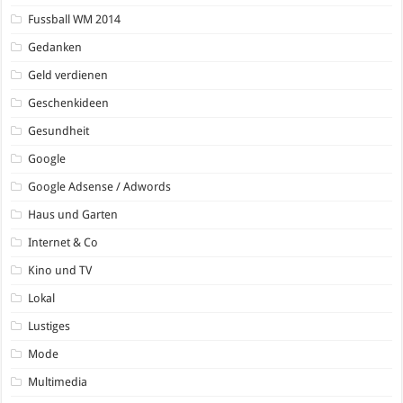
Fussball WM 2014
Gedanken
Geld verdienen
Geschenkideen
Gesundheit
Google
Google Adsense / Adwords
Haus und Garten
Internet & Co
Kino und TV
Lokal
Lustiges
Mode
Multimedia