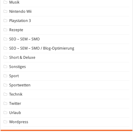
Musik
Nintendo Wii
Playstation 3
Rezepte
SEO – SEM – SMO
SEO – SEM – SMO / Blog-Optimierung
Short & Deluxe
Sonstiges
Sport
Sportwetten
Technik
Twitter
Urlaub
Wordpress