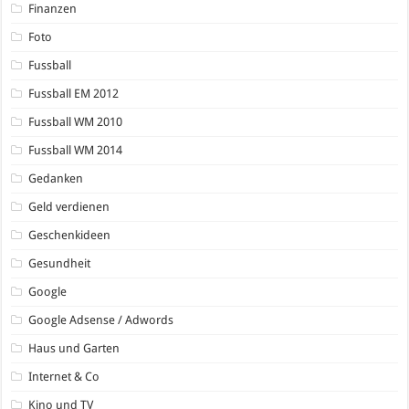
Finanzen
Foto
Fussball
Fussball EM 2012
Fussball WM 2010
Fussball WM 2014
Gedanken
Geld verdienen
Geschenkideen
Gesundheit
Google
Google Adsense / Adwords
Haus und Garten
Internet & Co
Kino und TV