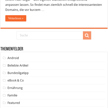
anpassen lassen. So findet man ziemlich schnell die interessantesten
Domains, die vor kurzem …
Weiterlesen »
Themenfelder
Android
Beliebte Artikel
Bundesligatipp
eBook & Co
Ernährung
Familie
Featured