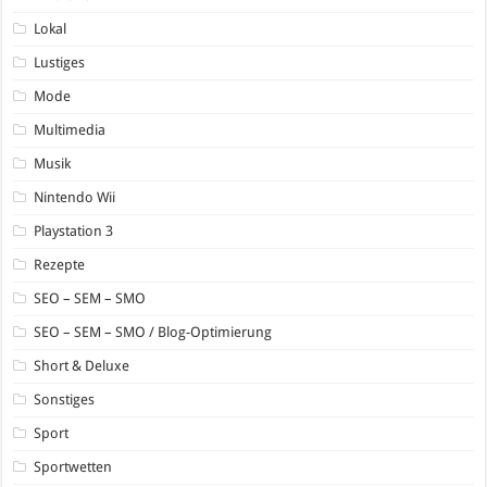
Lokal
Lustiges
Mode
Multimedia
Musik
Nintendo Wii
Playstation 3
Rezepte
SEO – SEM – SMO
SEO – SEM – SMO / Blog-Optimierung
Short & Deluxe
Sonstiges
Sport
Sportwetten