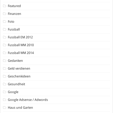
Featured
Finanzen
Foto
Fussball
Fussball EM 2012
Fussball WM 2010
Fussball WM 2014
Gedanken
Geld verdienen
Geschenkideen
Gesundheit
Google
Google Adsense / Adwords
Haus und Garten