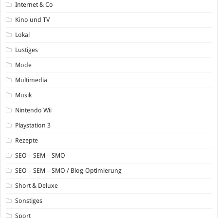
Internet & Co
Kino und TV
Lokal
Lustiges
Mode
Multimedia
Musik
Nintendo Wii
Playstation 3
Rezepte
SEO – SEM – SMO
SEO – SEM – SMO / Blog-Optimierung
Short & Deluxe
Sonstiges
Sport