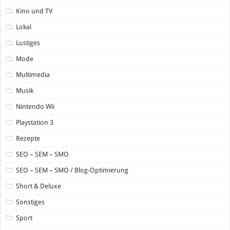
Kino und TV
Lokal
Lustiges
Mode
Multimedia
Musik
Nintendo Wii
Playstation 3
Rezepte
SEO – SEM – SMO
SEO – SEM – SMO / Blog-Optimierung
Short & Deluxe
Sonstiges
Sport