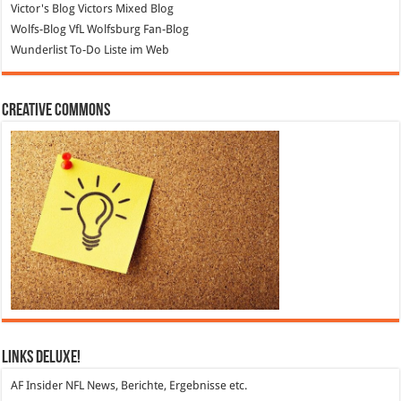
Victor's Blog
Victors Mixed Blog
Wolfs-Blog
VfL Wolfsburg Fan-Blog
Wunderlist
To-Do Liste im Web
Creative Commons
Links DeLuXe!
AF Insider
NFL News, Berichte, Ergebnisse etc.