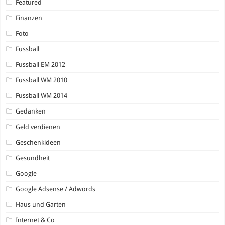
Featured
Finanzen
Foto
Fussball
Fussball EM 2012
Fussball WM 2010
Fussball WM 2014
Gedanken
Geld verdienen
Geschenkideen
Gesundheit
Google
Google Adsense / Adwords
Haus und Garten
Internet & Co