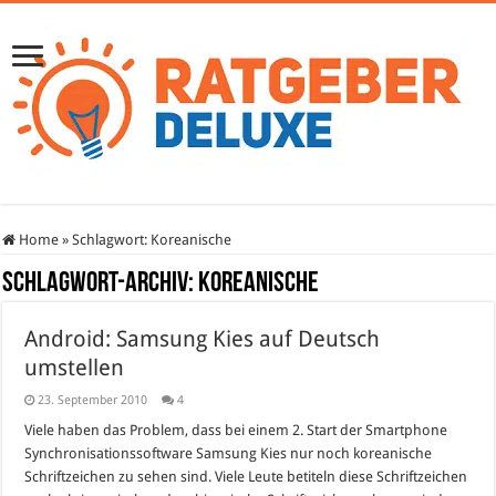
Home
»
Schlagwort:
Koreanische
Schlagwort-Archiv:
Koreanische
Android: Samsung Kies auf Deutsch
umstellen
23. September 2010
4
Viele haben das Problem, dass bei einem 2. Start der Smartphone
Synchronisationssoftware Samsung Kies nur noch koreanische
Schriftzeichen zu sehen sind. Viele Leute betiteln diese Schriftzeichen